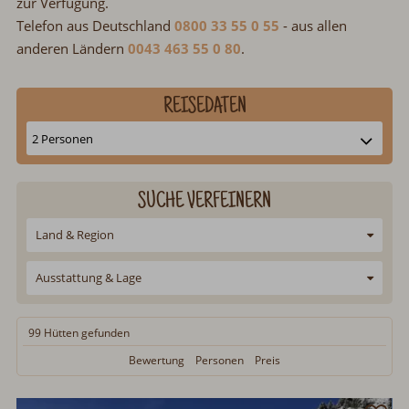
zur Verfügung.
Telefon aus Deutschland
0800 33 55 0 55
- aus allen
anderen Ländern
0043 463 55 0 80
.
REISEDATEN
SUCHE VERFEINERN
Land & Region
Ausstattung & Lage
99 Hütten
gefunden
Bewertung
Personen
Preis