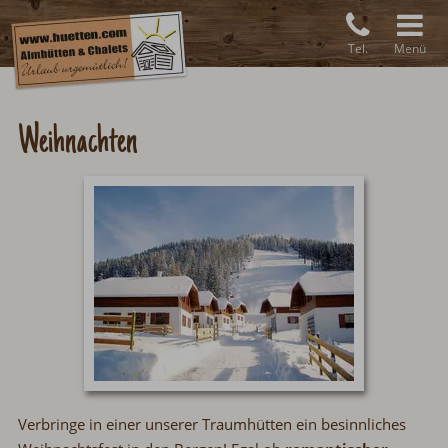
Tel.
Menü
Weihnachten
Verbringe in einer unserer Traumhütten ein besinnliches