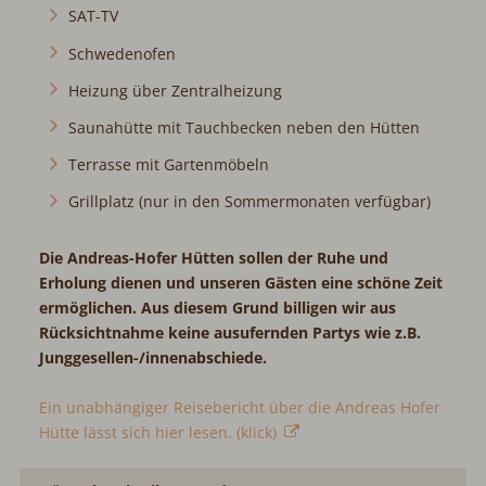
SAT-TV
Schwedenofen
Heizung über Zentralheizung
Saunahütte mit Tauchbecken neben den Hütten
Terrasse mit Gartenmöbeln
Grillplatz (nur in den Sommermonaten verfügbar)
Die Andreas-Hofer Hütten sollen der Ruhe und
Erholung dienen und unseren Gästen eine schöne Zeit
ermöglichen. Aus diesem Grund billigen wir aus
Rücksichtnahme keine ausufernden Partys wie z.B.
Junggesellen-/innenabschiede.
Ein unabhängiger Reisebericht über die Andreas Hofer
Hütte lässt sich hier lesen. (klick)