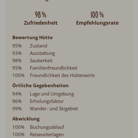
98 %
100 %
Zufriedenheit
Empfehlungsrate
Bewertung Hütte
95%
Zustand
93%
Ausstattung
98%
Sauberkeit
95%
Familienfreundlichkeit
100%
Freundlichkeit des Hüttenwirts
Örtliche Gegebenheiten
94%
Lage und Umgebung
96%
Erholungsfaktor
99%
Wander- und Skigebiet
Abwicklung
100%
Buchungsablauf
100%
Reiseunterlagen