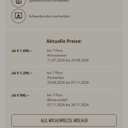
Spülmaschine vorhanden
Schwedenofen vorhanden
Aktuelle Preise:
ab € 1.690,--
bis 7 Pers.
Almsommer
11.07.2026 bis 29.08.2026
ab € 1.290,--
bis 7 Pers.
Almherbst
29.08.2026 bis 07.11.2026
ab € 990,--
bis 7 Pers.
Winterschlaf
07.11.2026 bis 28.11.2026
ALLE WOCHENPREISE ANSEHEN