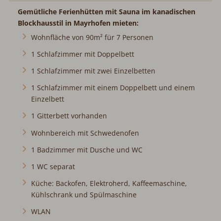
Gemütliche Ferienhütten mit Sauna im kanadischen
Blockhausstil in Mayrhofen mieten:
Wohnfläche von 90m² für 7 Personen
1 Schlafzimmer mit Doppelbett
1 Schlafzimmer mit zwei Einzelbetten
1 Schlafzimmer mit einem Doppelbett und einem
Einzelbett
1 Gitterbett vorhanden
Wohnbereich mit Schwedenofen
1 Badzimmer mit Dusche und WC
1 WC separat
Küche: Backofen, Elektroherd, Kaffeemaschine,
Kühlschrank und Spülmaschine
WLAN