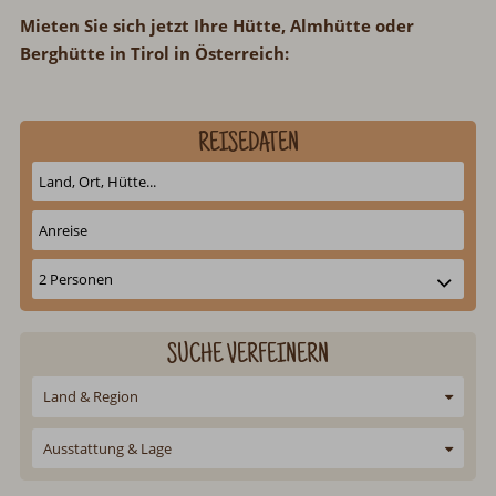
Mieten Sie sich jetzt Ihre Hütte, Almhütte oder
Berghütte in Tirol in Österreich:
REISEDATEN
SUCHE VERFEINERN
Land & Region
Ausstattung & Lage