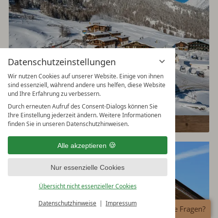
Datenschutzeinstellungen
Wir nutzen Cookies auf unserer Website. Einige von ihnen
sind essenziell, während andere uns helfen, diese Website
und Ihre Erfahrung zu verbessern.
Durch erneuten Aufruf des Consent-Dialogs können Sie
Ihre Einstellung jederzeit ändern. Weitere Informationen
finden Sie in unseren Datenschutzhinweisen.
Hütten in Sölden (Ötztal)
Alle akzeptieren
Nur essenzielle Cookies
Übersicht nicht essenzieller Cookies
Datenschutzhinweise
Impressum
Haben Sie Fragen?