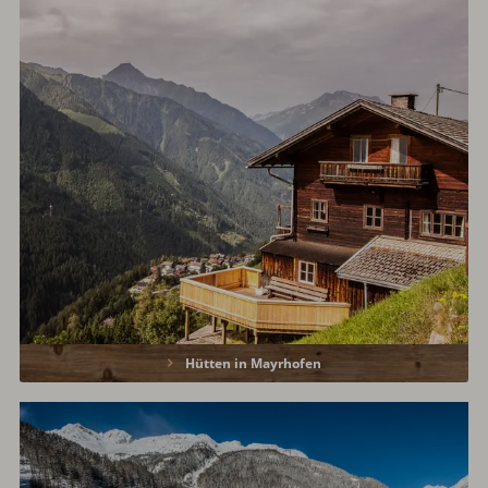
Hütten in Mayrhofen