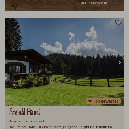
zzgl. Nebenkosten
Top bewertet
Steindl Häusl
Österreich - Tirol - Reith
Das Steindl Häusl ist eine einsam gelegene Berghütte in Reith im