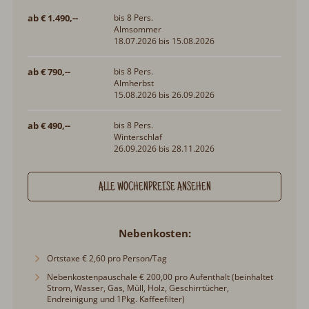
ab € 1.490,--
bis 8 Pers.
Almsommer
18.07.2026 bis 15.08.2026
ab € 790,--
bis 8 Pers.
Almherbst
15.08.2026 bis 26.09.2026
ab € 490,--
bis 8 Pers.
Winterschlaf
26.09.2026 bis 28.11.2026
ALLE WOCHENPREISE ANSEHEN
Nebenkosten
Ortstaxe € 2,60 pro Person/Tag
Nebenkostenpauschale € 200,00 pro Aufenthalt (beinhaltet
Strom, Wasser, Gas, Müll, Holz, Geschirrtücher,
Endreinigung und 1Pkg. Kaffeefilter)