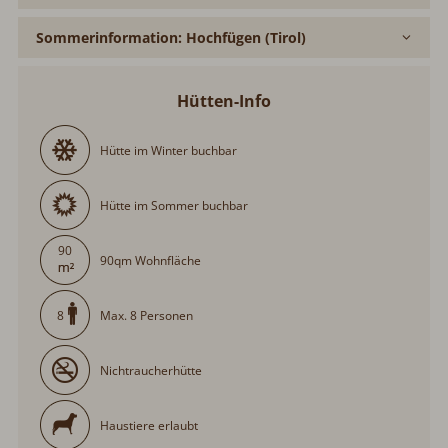
Sommerinformation: Hochfügen (Tirol)
Hütten-Info
Hütte im Winter buchbar
Hütte im Sommer buchbar
90
90qm Wohnfläche
Max. 8 Personen
8
Nichtraucherhütte
Haustiere erlaubt