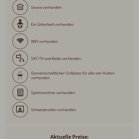
Sauna vorhanden
Ein Gitterbett vorhanden
WIFI vorhanden
SAT-TV und Radio vorhanden
Gemeinschaftlicher Grillplatz für alle vier Hütten
vorhanden
Spülmaschine vorhanden
Schwedenofen vorhanden
Aktuelle Preise: