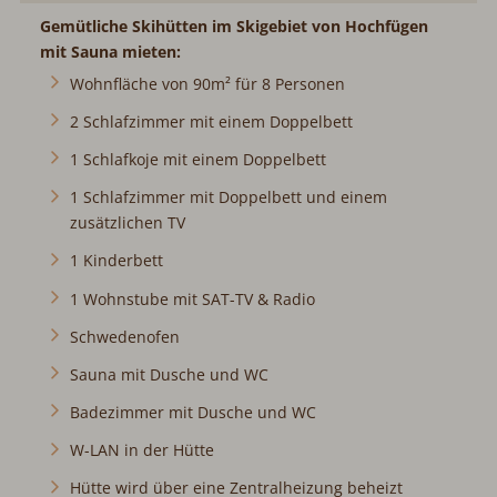
Gemütliche Skihütten im Skigebiet von Hochfügen
mit Sauna mieten:
Wohnfläche von 90m² für 8 Personen
2 Schlafzimmer mit einem Doppelbett
1 Schlafkoje mit einem Doppelbett
1 Schlafzimmer mit Doppelbett und einem
zusätzlichen TV
1 Kinderbett
1 Wohnstube mit SAT-TV & Radio
Schwedenofen
Sauna mit Dusche und WC
Badezimmer mit Dusche und WC
W-LAN in der Hütte
Hütte wird über eine Zentralheizung beheizt