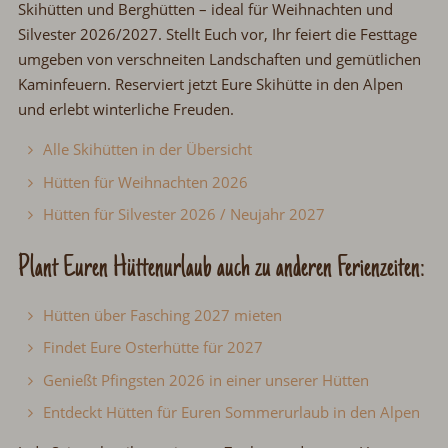
Skihütten und Berghütten
–
ideal für Weihnachten und
Silvester 2026/2027. Stellt Euch vor, Ihr feiert die Festtage
umgeben von verschneiten Landschaften und gemütlichen
Kaminfeuern. Reserviert jetzt Eure Skihütte in den Alpen
und erlebt winterliche Freuden.
Alle Skihütten in der Übersicht
Hütten für Weihnachten 2026
Hütten für Silvester 2026 / Neujahr 2027
Plant Euren Hüttenurlaub auch zu anderen Ferienzeiten:
Hütten über Fasching 2027 mieten
Findet Eure Osterhütte für 2027
Genießt Pfingsten 2026 in einer unserer Hütten
Entdeckt Hütten für Euren Sommerurlaub in den Alpen