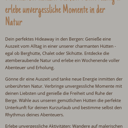
erlebe unvergessliche Momente in der
Natur
Dein perfektes Hideaway in den Bergen:
Genieße eine
Auszeit vom Alltag in einer unserer charmanten Hütten
-
egal ob Berghütte, Chalet oder Skihütte.
Entdecke die
atemberaubende Natur
und erlebe ein Wochenende voller
Abenteuer und Erholung.
Gönne dir eine Auszeit
und tanke neue Energie inmitten der
unberührten Natur.
Verbringe unvergessliche Momente mit
deinen Liebsten
und genieße die Freiheit und Ruhe der
Berge.
Wähle aus unseren gemütlichen Hütten
die perfekte
Unterkunft für deinen Kurzurlaub und
bestimme selbst den
Rhythmus deines Abenteuers.
Erlebe unvergessliche Aktivitäten:
Wandere auf malerischen