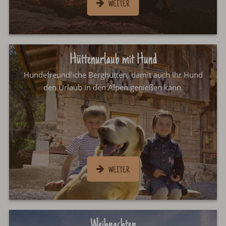
Hüttenurlaub mit Hund
Hundefreundliche Berghütten, damit auch Ihr Hund
den Urlaub in den Alpen genießen kann.
Weihnachten