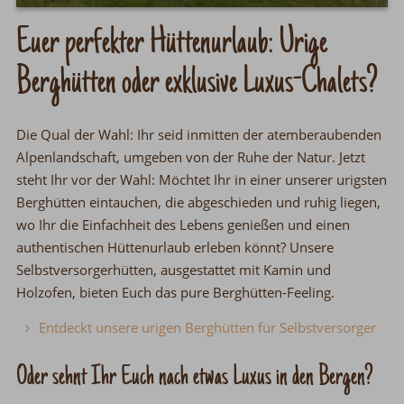
Euer perfekter Hüttenurlaub: Urige
Berghütten oder exklusive Luxus-Chalets?
Die Qual der Wahl: Ihr seid inmitten der atemberaubenden
Alpenlandschaft, umgeben von der Ruhe der Natur. Jetzt
steht Ihr vor der Wahl: Möchtet Ihr in einer unserer urigsten
Berghütten eintauchen, die abgeschieden und ruhig liegen,
wo Ihr die Einfachheit des Lebens genießen und einen
authentischen Hüttenurlaub erleben könnt? Unsere
Selbstversorgerhütten, ausgestattet mit Kamin und
Holzofen, bieten Euch das pure Berghütten-Feeling.
Entdeckt unsere urigen Berghütten für Selbstversorger
Oder sehnt Ihr Euch nach etwas Luxus in den Bergen?