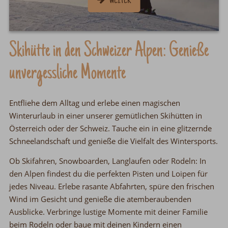
Skihütte in den Schweizer Alpen: Genieße
unvergessliche Momente
Entfliehe dem Alltag
und erlebe einen magischen
Winterurlaub in einer unserer gemütlichen Skihütten in
Österreich oder der Schweiz.
Tauche ein in eine glitzernde
Schneelandschaft
und genieße die Vielfalt des Wintersports.
Ob Skifahren, Snowboarden, Langlaufen oder Rodeln:
In
den Alpen findest du die perfekten Pisten und Loipen für
jedes Niveau.
Erlebe rasante Abfahrten,
spüre den frischen
Wind im Gesicht und genieße die atemberaubenden
Ausblicke.
Verbringe lustige Momente mit deiner Familie
beim Rodeln oder baue mit deinen Kindern einen