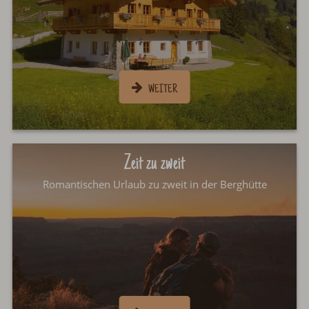
Zeit zu zweit
Romantischen Urlaub zu zweit in der Berghütte