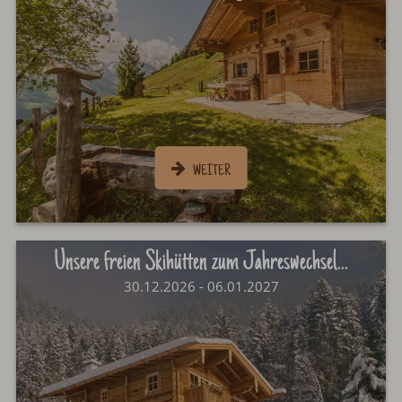
Unsere freien Skihütten zum Jahreswechsel...
30.12.2026 - 06.01.2027