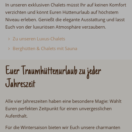
In unseren exklusiven Chalets müsst Ihr auf keinen Komfort
verzichten und könnt Euren Hüttenurlaub auf höchstem
Niveau erleben. Genießt die elegante Ausstattung und lasst
Euch von der luxuriösen Atmosphäre verzaubern.
Zu unseren Luxus-Chalets
Berghütten & Chalets mit Sauna
Euer Traumhüttenurlaub zu jeder
Jahreszeit
Alle vier Jahreszeiten haben eine besondere Magie: Wählt
Euren perfekten Zeitpunkt für einen unvergesslichen
Aufenthalt.
Für die Wintersaison bieten wir Euch unsere charmanten