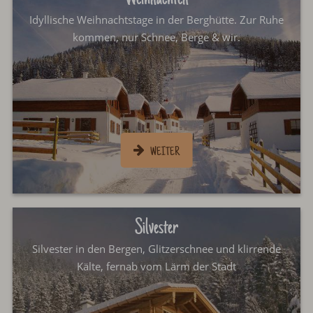
Idyllische Weihnachtstage in der Berghütte. Zur Ruhe
kommen, nur Schnee, Berge & wir.
Silvester
Silvester in den Bergen, Glitzerschnee und klirrende
Kälte, fernab vom Lärm der Stadt