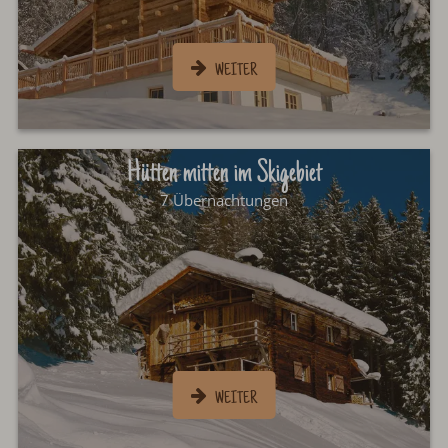
Hütten mitten im Skigebiet
7 Übernachtungen