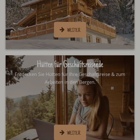
Hütten für Geschäftsreisende
Entdecken Sie Hütten für Ihre Geschäftsreise & zum
Arbeiten in den Bergen.