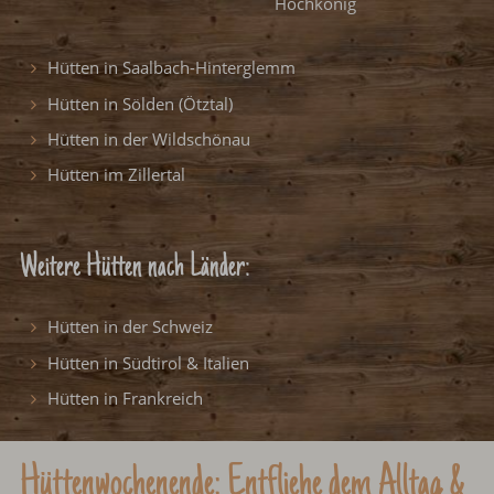
Hochkönig
Hütten in Saalbach-Hinterglemm
Hütten in Sölden (Ötztal)
Hütten in der Wildschönau
Hütten im Zillertal
Weitere Hütten nach Länder:
Hütten in der Schweiz
Hütten in Südtirol & Italien
Hütten in Frankreich
Hüttenwochenende: Entfliehe dem Alltag &