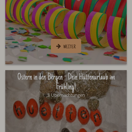
Ostern in den Bergen - Dein Hüttenurlaub im
Frühling!
3 Übernachtungen