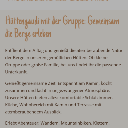
Hüttengaudi mit der Gruppe: Gemeinsam
die Berge erleben
Entflieht dem Alltag und genießt die atemberaubende Natur
der Berge in unseren gemütlichen Hütten. Ob kleine
Gruppe oder große Familie, bei uns findet ihr die passende
Unterkunft.
Genießt gemeinsame Zeit:
Entspannt am Kamin, kocht
zusammen und lacht in ungezwungener Atmosphäre.
Unsere Hütten bieten alles:
komfortable Schlafzimmer,
Küche, Wohnbereich mit Kamin und Terrasse mit
atemberaubendem Ausblick.
Erlebt Abenteuer:
Wandern, Mountainbiken, Klettern,