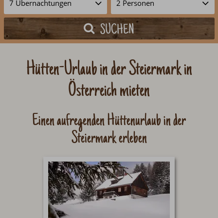
SUCHEN
Hütten-Urlaub in der Steiermark in
Österreich mieten
Einen aufregenden Hüttenurlaub in der
Steiermark erleben