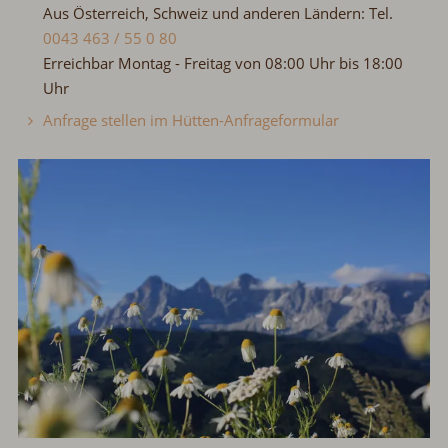
Aus Österreich, Schweiz und anderen Ländern: Tel.
0043 463 / 55 0 80
Erreichbar Montag - Freitag von 08:00 Uhr bis 18:00
Uhr
Anfrage stellen im Hütten-Anfrageformular