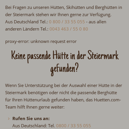
Bei Fragen zu unseren Hütten, Skihütten und Berghütten in
der Steiermark stehen wir Ihnen gerne zur Verfügung.
Aus Deutschland Tel.:
0 800 / 33 55 055
-
aus allen
anderen Ländern Tel.:
0043 463 / 55 0 80
proxy-error: unknown request error
Keine passende Hütte in der Steiermark
gefunden?
Wenn Sie Unterstützung bei der Auswahl einer Hütte in der
Steiermark benötigen oder nicht die passende Berghütte
für Ihren Hüttenurlaub gefunden haben, das Huetten.com-
Team hilft Ihnen gerne weiter:
Rufen Sie uns an:
Aus Deutschland: Tel.
0800 / 33 55 055