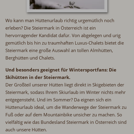
Wo kann man Hüttenurlaub richtig urgemütlich noch
erleben? Die Steiermark in Österreich ist ein
hervorragender Kandidat dafür. Von abgelegen und urig
gemütlich bis hin zu traumhaften Luxus-Chalets bietet die
Steiermark eine große Auswahl an tollen Almhütten,
Berghütten und Chalets.
Und besonders geeignet für Wintersportfans: Die
Skihütten in der Steiermark.
Der Großteil unserer Hütten liegt direkt in Skigebieten der
Steiermark, sodass Ihrem Skiurlaub im Winter nichts mehr
entgegensteht. Und im Sommer? Da eignen sich ein
Hüttenurlaub ideal, um die Wanderwege der Steiermark zu
Fuß oder auf dem Mountainbike unsicher zu machen. So
vielfältig wie das Bundesland Steiermark in Österreich sind
auch unsere Hütten.