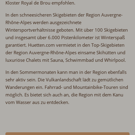
Kloster Royal de Brou empfohlen.
In den schneesicheren Skigebieten der Region Auvergne-
Rhône-Alpes werden ausgezeichnete
Wintersportverhältnisse geboten. Mit über 100 Skigebieten
und insgesamt über 6.000 Pistenkilometer ist Winterspaß
garantiert. Huetten.com vermietet in den Top-Skigebieten
der Region Auvergne-Rhône-Alpes einsame Skihütten und
luxuriöse Chalets mit Sauna, Schwimmbad und Whirlpool.
In den Sommermonaten kann man in der Region ebenfalls
sehr aktiv sein. Die Vulkanlandschaft lädt zu gemütlichen
Wanderungen ein. Fahrrad- und Mountainbike-Touren sind
möglich. Es bietet sich auch an, die Region mit dem Kanu
vom Wasser aus zu entdecken.