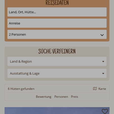
REISEDATEN
SUCHE VERFEINERN
Land & Region
Ausstattung & Lage
6 Hütten
gefunden
Karte
Bewertung
Personen
Preis