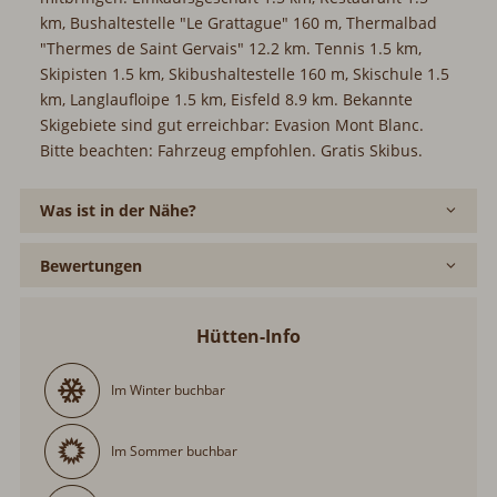
km, Bushaltestelle "Le Grattague" 160 m, Thermalbad
"Thermes de Saint Gervais" 12.2 km. Tennis 1.5 km,
Skipisten 1.5 km, Skibushaltestelle 160 m, Skischule 1.5
km, Langlaufloipe 1.5 km, Eisfeld 8.9 km. Bekannte
Skigebiete sind gut erreichbar: Evasion Mont Blanc.
Bitte beachten: Fahrzeug empfohlen. Gratis Skibus.
Was ist in der Nähe?
Bewertungen
Hütten-Info
Im Winter buchbar
Im Sommer buchbar