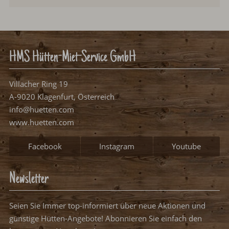
HMS Hütten-Miet-Service GmbH
Villacher Ring 19
A-9020 Klagenfurt, Österreich
info@huetten.com
www.huetten.com
Facebook
Instagram
Youtube
Newsletter
Seien Sie Immer top-informiert über neue Aktionen und
günstige Hütten-Angebote! Abonnieren Sie einfach den