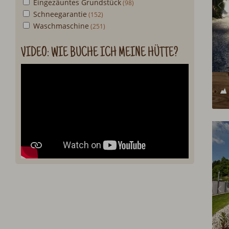
Eingezäuntes Grundstück
Schneegarantie
Waschmaschine
VIDEO: WIE BUCHE ICH MEINE HÜTTE?