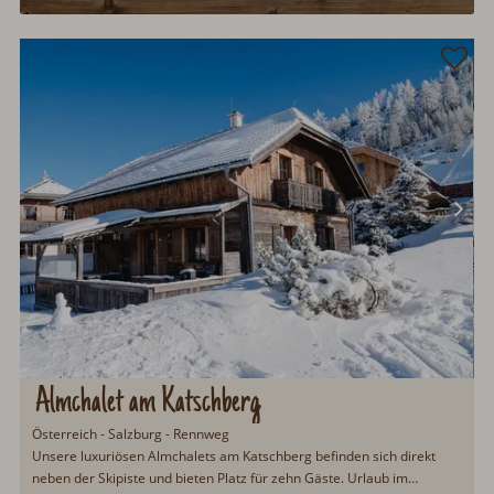
Almchalet am Katschberg
Österreich - Salzburg - Rennweg
Unsere luxuriösen Almchalets am Katschberg befinden sich direkt
neben der Skipiste und bieten Platz für zehn Gäste. Urlaub im