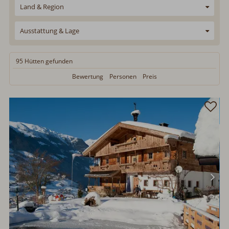
Land & Region
Ausstattung & Lage
95 Hütten
gefunden
Bewertung
Personen
Preis