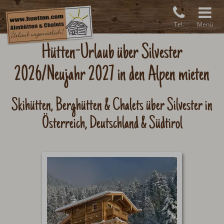
Tel.
Menü
Hütten-Urlaub über Silvester
2026/Neujahr 2027 in den Alpen mieten
Skihütten, Berghütten & Chalets über Silvester in
Österreich, Deutschland & Südtirol