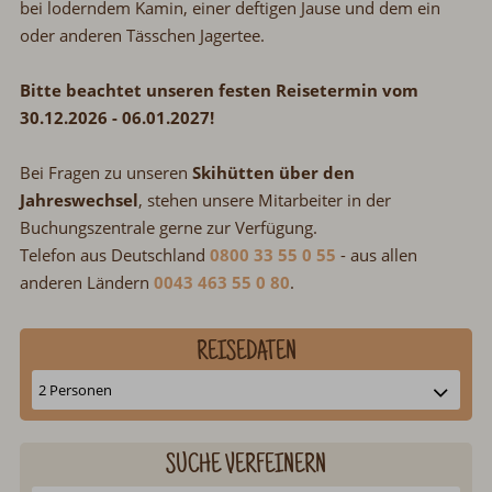
bei loderndem Kamin, einer deftigen Jause und dem ein
oder anderen Tässchen Jagertee.
Bitte beachtet unseren festen Reisetermin vom
30.12.2026 - 06.01.2027!
Bei Fragen zu unseren
Skihütten über den
Jahreswechsel
, stehen unsere Mitarbeiter in der
Buchungszentrale gerne zur Verfügung.
Telefon aus Deutschland
0800 33 55 0 55
- aus allen
anderen Ländern
0043 463 55 0 80
.
REISEDATEN
SUCHE VERFEINERN