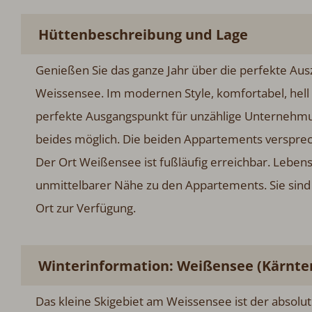
Hüttenbeschreibung und Lage
Genießen Sie das ganze Jahr über die perfekte Ausz
Weissensee. Im modernen Style, komfortabel, hell
perfekte Ausgangspunkt für unzählige Unternehmung
beides möglich. Die beiden Appartements versprech
Der Ort Weißensee ist fußläufig erreichbar. Lebens
unmittelbarer Nähe zu den Appartements. Sie sind
Ort zur Verfügung.
Winterinformation: Weißensee (Kärnte
Das kleine Skigebiet am Weissensee ist der absolut