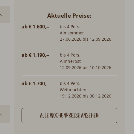
Aktuelle Preise:
ab € 1.600,--
bis 4 Pers.
Almsommer
27.06.2026 bis 12.09.2026
ab € 1.190,--
bis 4 Pers.
Almherbst
12.09.2026 bis 10.10.2026
ab € 1.700,--
bis 4 Pers.
Weihnachten
19.12.2026 bis 30.12.2026
ALLE WOCHENPREISE ANSEHEN