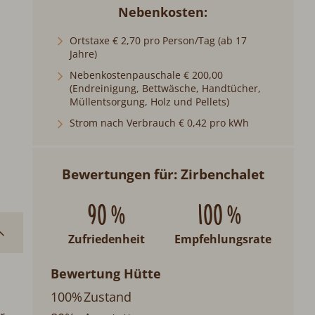
Nebenkosten
Ortstaxe € 2,70 pro Person/Tag (ab 17
Jahre)
Nebenkostenpauschale € 200,00
(Endreinigung, Bettwäsche, Handtücher,
Müllentsorgung, Holz und Pellets)
Strom nach Verbrauch € 0,42 pro kWh
Bewertungen für: Zirbenchalet
90 %
100 %
Zufriedenheit
Empfehlungsrate
Bewertung Hütte
100%
Zustand