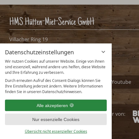
Übernachtungen:
0
Bitte Anreisetag wähle
Bitte wählen Sie Ihren Anreisetag.
Datenschutzeinstellungen
Wir nutzen Cookies auf unserer Website. Einige von ihnen
sind essenziell, während andere uns helfen, diese Website
und Ihre Erfahrung zu verbessern.
Durch erneuten Aufruf des Consent-Dialogs können Sie
Ihre Einstellung jederzeit ändern. Weitere Informationen
finden Sie in unseren Datenschutzhinweisen.
Alle akzeptieren
Nur essenzielle Cookies
Übersicht nicht essenzieller Cookies