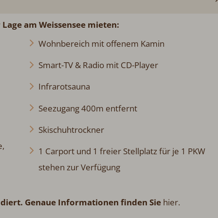
r Lage am Weissensee mieten:
Wohnbereich mit offenem Kamin
Smart-TV & Radio mit CD-Player
Infrarotsauna
Seezugang 400m entfernt
Skischuhtrockner
e,
1 Carport und 1 freier Stellplatz für je 1 PKW
stehen zur Verfügung
udiert. Genaue Informationen finden Sie
hier.