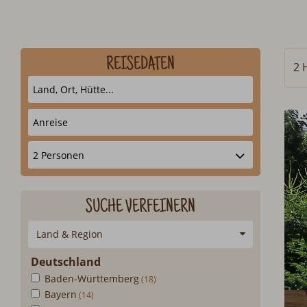
REISEDATEN
2 
SUCHE VERFEINERN
Land & Region
Deutschland
Baden-Württemberg
Bayern