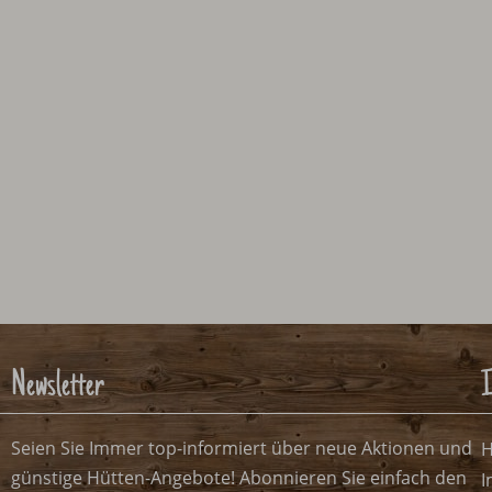
Newsletter
I
Seien Sie Immer top-informiert über neue Aktionen und
H
günstige Hütten-Angebote! Abonnieren Sie einfach den
I