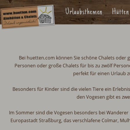
Urlaubsthemen
Hütten
Bei huetten.com können Sie schöne Chalets oder g
Personen oder große Chalets für bis zu zwölf Person
perfekt für einen Urlaub z
Besonders für Kinder sind die vielen Tiere ein Erlebn
den Vogesen gibt es zwe
Im Sommer sind die Vogesen besonders bei Wanderer un
Europastadt Straßburg, das verschlafene Colmar, Mulh