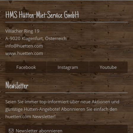
HMS Hütten-Miet-Service GmbH
Villacher Ring 19
A-9020 Klagenfurt, Österreich
info@huetten.com
www.huetten.com
Facebook
Instagram
Youtube
Newsletter
Seien Sie Immer top-informiert über neue Aktionen und
günstige Hütten-Angebote! Abonnieren Sie einfach den
huetten.com Newsletter!
Newsletter abonnieren