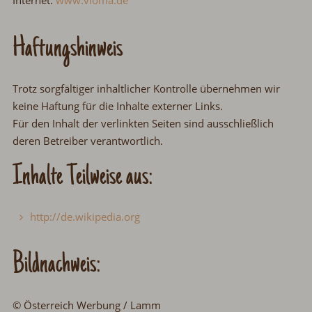
Internet:
www.vioma.de
Haftungshinweis
Trotz sorgfältiger inhaltlicher Kontrolle übernehmen wir
keine Haftung für die Inhalte externer Links.
Für den Inhalt der verlinkten Seiten sind ausschließlich
deren Betreiber verantwortlich.
Inhalte Teilweise aus:
http://de.wikipedia.org
Bildnachweis:
© Österreich Werbung / Lamm