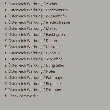
© Österreich Werbung / Ascher
© Österreich Werbung / Markowitsch
© Österreich Werbung / Wiesenhofer
© Österreich Werbung / Niederstrasser
© Österreich Werbung / Mallaun
© Österreich Werbung / Fankhauser
© Österreich Werbung / Diejun
© Österreich Werbung / Hackner
© Österreich Werbung / Mallaun
© Österreich Werbung / Schönherr
© Österreich Werbung / Burgstaller
© Österreich Werbung / Hofer
© Österreich Werbung / Rathmayr
© Österreich Werbung / Repolusk
© Österreich Werbung / Faistauer
© iStock.com/vorDa