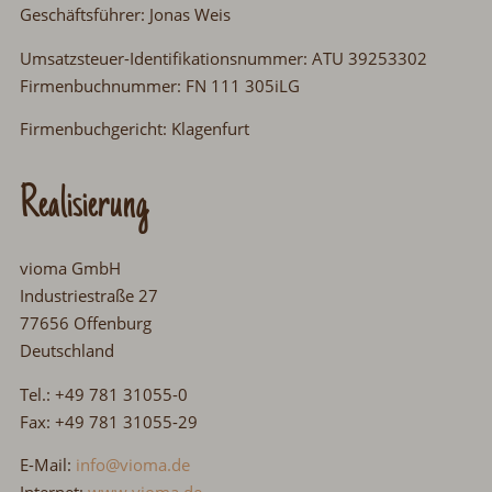
Geschäftsführer: Jonas Weis
Umsatzsteuer-Identifikationsnummer: ATU 39253302
Firmenbuchnummer: FN 111 305iLG
Firmenbuchgericht: Klagenfurt
Realisierung
vioma GmbH
Industriestraße 27
77656 Offenburg
Deutschland
Tel.: +49 781 31055-0
Fax: +49 781 31055-29
E-Mail:
info@vioma.de