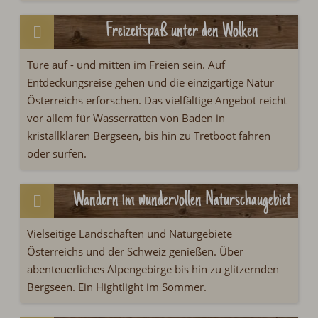
Freizeitspaß unter den Wolken
Türe auf
-
und mitten im Freien sein. Auf
Entdeckungsreise gehen und die einzigartige Natur
Österreichs erforschen. Das vielfältige Angebot reicht
vor allem für Wasserratten von Baden in
kristallklaren Bergseen, bis hin zu Tretboot fahren
oder surfen.
Wandern im wundervollen Naturschaugebiet
Vielseitige Landschaften und Naturgebiete
Österreichs und der Schweiz genießen. Über
abenteuerliches Alpengebirge bis hin zu glitzernden
Bergseen. Ein Hightlight im Sommer.