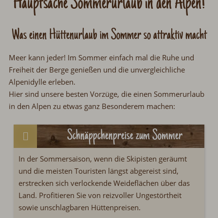
Hauptsache Sommerurlaub in den Alpen!
Was einen Hüttenurlaub im Sommer so attraktiv macht
Meer kann jeder! Im Sommer einfach mal die Ruhe und
Freiheit der Berge genießen und die unvergleichliche
Alpenidylle erleben.
Hier sind unsere besten Vorzüge, die einen Sommerurlaub
in den Alpen zu etwas ganz Besonderem machen:
Schnäppchenpreise zum Sommer
In der Sommersaison, wenn die Skipisten geräumt
und die meisten Touristen längst abgereist sind,
erstrecken sich verlockende Weideflächen über das
Land. Profitieren Sie von reizvoller Ungestörtheit
sowie unschlagbaren Hüttenpreisen.