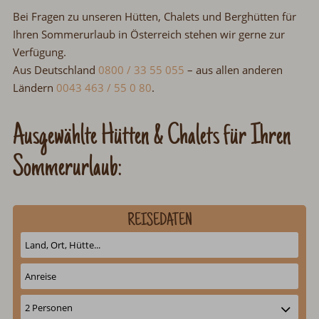
Bei Fragen zu unseren Hütten, Chalets und Berghütten für
Ihren Sommerurlaub in Österreich stehen wir gerne zur
Verfügung.
Aus Deutschland
0800 / 33 55 055
–
aus allen anderen
Ländern
0043 463 / 55 0 80
.
Ausgewählte Hütten & Chalets für Ihren
Sommerurlaub:
REISEDATEN