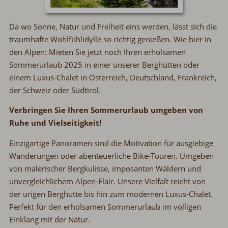
Da wo Sonne, Natur und Freiheit eins werden, lässt sich die
traumhafte Wohlfühlidylle so richtig genießen. Wie hier in
den Alpen: Mieten Sie jetzt noch Ihren erholsamen
Sommerurlaub 2025 in einer unserer Berghütten oder
einem Luxus-Chalet in Österreich, Deutschland, Frankreich,
der Schweiz oder Südtirol.
Verbringen Sie Ihren Sommerurlaub umgeben von
Ruhe und Vielseitigkeit!
Einzigartige Panoramen sind die Motivation für ausgiebige
Wanderungen oder abenteuerliche Bike-Touren. Umgeben
von malerischer Bergkulisse, imposanten Wäldern und
unvergleichlichem Alpen-Flair. Unsere Vielfalt reicht von
der urigen Berghütte bis hin zum modernen Luxus-Chalet.
Perfekt für den erholsamen Sommerurlaub im völligen
Einklang mit der Natur.