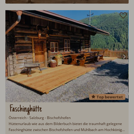
Top bewertet
Faschinghütte
Österreich - Salzburg - Bischofshofen
Hüttenurlaub wie aus dem Bilderbuch bietet die traumhaft gelegene
Faschinghütte zwischen Bischofshofen und Mühlbach am Hochkönig.