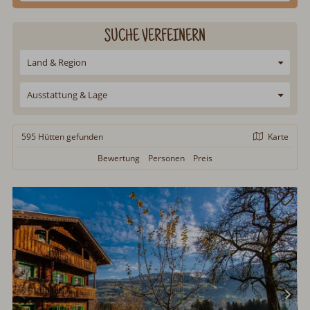
SUCHE VERFEINERN
Land & Region
Ausstattung & Lage
595 Hütten
gefunden
Karte
Bewertung
Personen
Preis