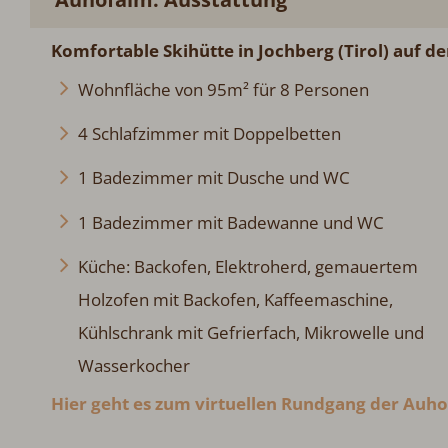
Komfortable Skihütte in Jochberg (Tirol) auf de
Wohnfläche von 95m² für 8 Personen
4 Schlafzimmer mit Doppelbetten
1 Badezimmer mit Dusche und WC
1 Badezimmer mit Badewanne und WC
Küche: Backofen, Elektroherd, gemauertem
Holzofen mit Backofen, Kaffeemaschine,
Kühlschrank mit Gefrierfach, Mikrowelle und
Wasserkocher
Hier geht es zum virtuellen Rundgang der Auh