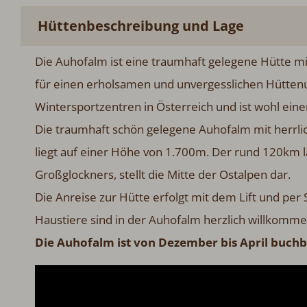
Hüttenbeschreibung und Lage
Die Auhofalm ist eine traumhaft gelegene Hütte mit
für einen erholsamen und unvergesslichen Hüttenurl
Wintersportzentren in Österreich und ist wohl einer
Die traumhaft schön gelegene Auhofalm mit herrli
liegt auf einer Höhe von 1.700m. Der rund 120km
Großglockners, stellt die Mitte der Ostalpen dar.
Die Anreise zur Hütte erfolgt mit dem Lift und per 
Haustiere sind in der Auhofalm herzlich willkomme
Die Auhofalm ist von Dezember bis April buchb