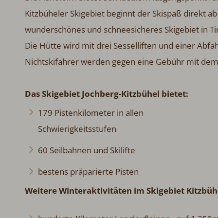
Kitzbüheler Skigebiet beginnt der Skispaß direkt ab 
wunderschönes und schneesicheres Skigebiet in Tir
Die Hütte wird mit drei Sesselliften und einer Abfah
Nichtskifahrer werden gegen eine Gebühr mit dem 
Das Skigebiet Jochberg-Kitzbühel bietet:
179 Pistenkilometer in allen
Schwierigkeitsstufen
60 Seilbahnen und Skilifte
bestens präparierte Pisten
Weitere Winteraktivitäten im Skigebiet Kitzbüh