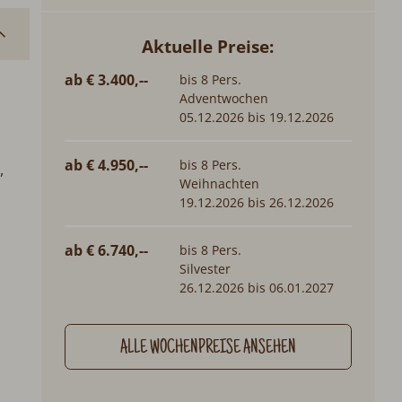
Aktuelle Preise:
ab € 3.400,--
bis 8 Pers.
Adventwochen
05.12.2026 bis 19.12.2026
ab € 4.950,--
bis 8 Pers.
,
Weihnachten
19.12.2026 bis 26.12.2026
ab € 6.740,--
bis 8 Pers.
Silvester
26.12.2026 bis 06.01.2027
ALLE WOCHENPREISE ANSEHEN