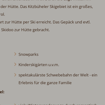
der Hütte. Das Kitzbüheler Skigebiet ist ein großes,
ol.
rt zur Hütte per Ski erreicht. Das Gepäck und evtl.
Skidoo zur Hütte gebracht.
Snowparks
Kinderskigärten u.v.m.
spektakulärste Schwebebahn der Welt - ein
Erlebnis für die ganze Familie
el: