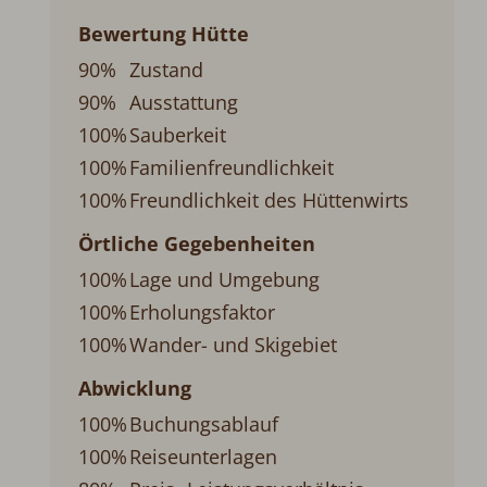
Bewertung Hütte
90%
Zustand
90%
Ausstattung
100%
Sauberkeit
100%
Familienfreundlichkeit
100%
Freundlichkeit des Hüttenwirts
Örtliche Gegebenheiten
100%
Lage und Umgebung
100%
Erholungsfaktor
100%
Wander- und Skigebiet
Abwicklung
100%
Buchungsablauf
100%
Reiseunterlagen