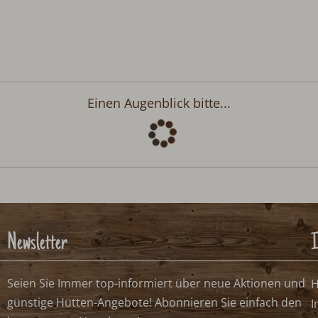
Einen Augenblick bitte...
Newsletter
I
Seien Sie Immer top-informiert über neue Aktionen und
H
günstige Hütten-Angebote! Abonnieren Sie einfach den
I