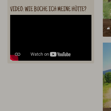
VIDEO: WIE BUCHE ICH MEINE HÜTTE?