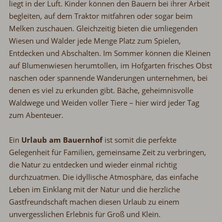
liegt in der Luft. Kinder können den Bauern bei ihrer Arbeit
begleiten, auf dem Traktor mitfahren oder sogar beim
Melken zuschauen. Gleichzeitig bieten die umliegenden
Wiesen und Wälder jede Menge Platz zum Spielen,
Entdecken und Abschalten. Im Sommer können die Kleinen
auf Blumenwiesen herumtollen, im Hofgarten frisches Obst
naschen oder spannende Wanderungen unternehmen, bei
denen es viel zu erkunden gibt. Bäche, geheimnisvolle
Waldwege und Weiden voller Tiere
–
hier wird jeder Tag
zum Abenteuer.
Ein
Urlaub am Bauernhof
ist somit die perfekte
Gelegenheit für Familien, gemeinsame Zeit zu verbringen,
die Natur zu entdecken und wieder einmal richtig
durchzuatmen. Die idyllische Atmosphäre, das einfache
Leben im Einklang mit der Natur und die herzliche
Gastfreundschaft machen diesen Urlaub zu einem
unvergesslichen Erlebnis für Groß und Klein.