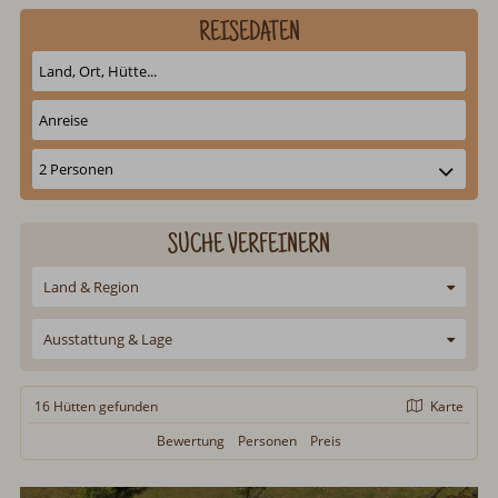
REISEDATEN
SUCHE VERFEINERN
Land & Region
Ausstattung & Lage
16 Hütten
gefunden
Karte
Bewertung
Personen
Preis