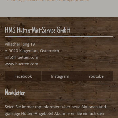
HMS Hütten-Miet-Service GmbH
Villacher Ring 19
A-9020 Klagenfurt, Österreich
info@huetten.com
www.huetten.com
Facebook
Instagram
Youtube
Newsletter
Seien Sie Immer top-informiert über neue Aktionen und
günstige Hütten-Angebote! Abonnieren Sie einfach den