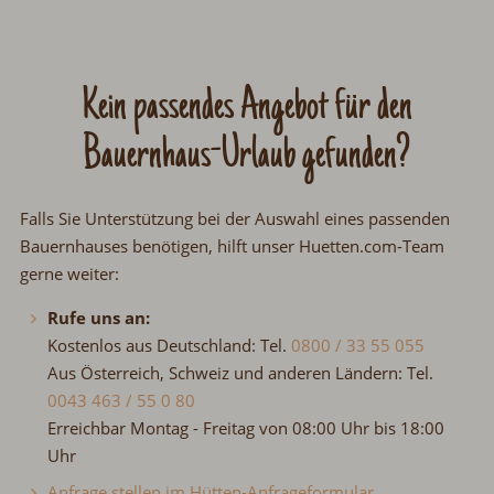
Kein passendes Angebot für den
Bauernhaus-Urlaub gefunden?
Falls Sie Unterstützung bei der Auswahl eines passenden
Bauernhauses benötigen, hilft unser Huetten.com-Team
gerne weiter:
Rufe uns an:
Kostenlos aus Deutschland: Tel.
0800 / 33 55 055
Aus Österreich, Schweiz und anderen Ländern: Tel.
0043 463 / 55 0 80
Erreichbar Montag - Freitag von 08:00 Uhr bis 18:00
Uhr
Anfrage stellen im Hütten-Anfrageformular