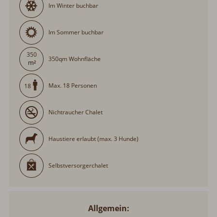
Im Winter buchbar
Im Sommer buchbar
350
350qm Wohnfläche
Max. 18 Personen
18
Nichtraucher Chalet
Haustiere erlaubt (max. 3 Hunde)
Selbstversorgerchalet
Allgemein: