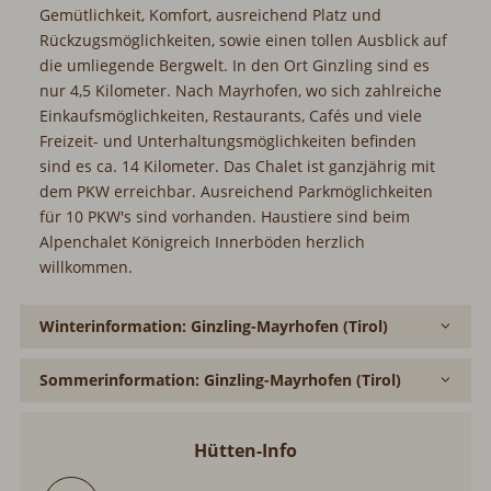
Gemütlichkeit, Komfort, ausreichend Platz und
Rückzugsmöglichkeiten, sowie einen tollen Ausblick auf
die umliegende Bergwelt. In den Ort Ginzling sind es
nur 4,5 Kilometer. Nach Mayrhofen, wo sich zahlreiche
Einkaufsmöglichkeiten, Restaurants, Cafés und viele
Freizeit- und Unterhaltungsmöglichkeiten befinden
sind es ca. 14 Kilometer. Das Chalet ist ganzjährig mit
dem PKW erreichbar. Ausreichend Parkmöglichkeiten
für 10 PKW's sind vorhanden. Haustiere sind beim
Alpenchalet Königreich Innerböden herzlich
willkommen.
Winterinformation: Ginzling-Mayrhofen (Tirol)
Sommerinformation: Ginzling-Mayrhofen (Tirol)
Hütten-Info