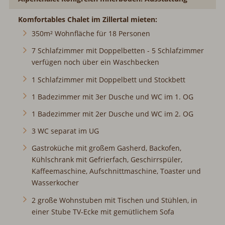
Komfortables Chalet im Zillertal mieten:
350m² Wohnfläche für 18 Personen
7 Schlafzimmer mit Doppelbetten - 5 Schlafzimmer
verfügen noch über ein Waschbecken
1 Schlafzimmer mit Doppelbett und Stockbett
1 Badezimmer mit 3er Dusche und WC im 1. OG
1 Badezimmer mit 2er Dusche und WC im 2. OG
3 WC separat im UG
Gastroküche mit großem Gasherd, Backofen,
Kühlschrank mit Gefrierfach, Geschirrspüler,
Kaffeemaschine, Aufschnittmaschine, Toaster und
Wasserkocher
2 große Wohnstuben mit Tischen und Stühlen, in
einer Stube TV-Ecke mit gemütlichem Sofa