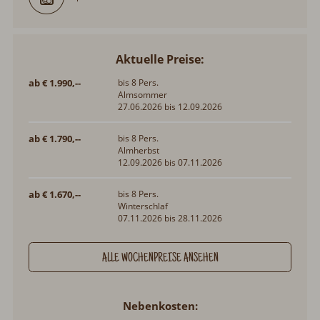
Aktuelle Preise:
ab € 1.990,--
bis 8 Pers.
Almsommer
27.06.2026 bis 12.09.2026
ab € 1.790,--
bis 8 Pers.
Almherbst
12.09.2026 bis 07.11.2026
ab € 1.670,--
bis 8 Pers.
Winterschlaf
07.11.2026 bis 28.11.2026
ALLE WOCHENPREISE ANSEHEN
Nebenkosten