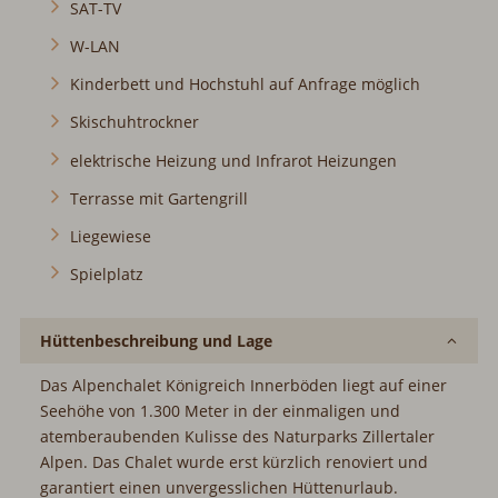
SAT-TV
W-LAN
Kinderbett und Hochstuhl auf Anfrage möglich
Skischuhtrockner
elektrische Heizung und Infrarot Heizungen
Terrasse mit Gartengrill
Liegewiese
Spielplatz
Hüttenbeschreibung und Lage
Das Alpenchalet Königreich Innerböden liegt auf einer
Seehöhe von 1.300 Meter in der einmaligen und
atemberaubenden Kulisse des Naturparks Zillertaler
Alpen. Das Chalet wurde erst kürzlich renoviert und
garantiert einen unvergesslichen Hüttenurlaub.