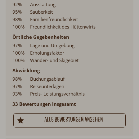
92%
Ausstattung
95%
Sauberkeit
98%
Familienfreundlichkeit
100%
Freundlichkeit des Hüttenwirts
Örtliche Gegebenheiten
97%
Lage und Umgebung
100%
Erholungsfaktor
100%
Wander- und Skigebiet
Abwicklung
98%
Buchungsablauf
97%
Reiseunterlagen
93%
Preis- Leistungsverhältnis
33 Bewertungen insgesamt
ALLE BEWERTUNGEN ANSEHEN