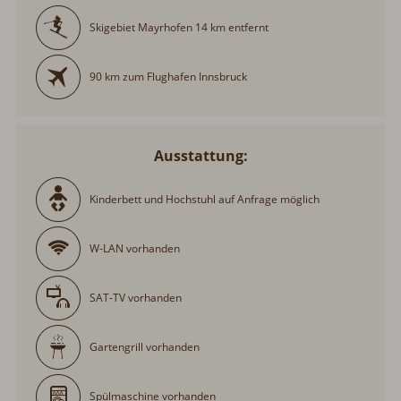
Skigebiet Mayrhofen 14 km entfernt
90 km zum Flughafen Innsbruck
Ausstattung:
Kinderbett und Hochstuhl auf Anfrage möglich
W-LAN vorhanden
SAT-TV vorhanden
Gartengrill vorhanden
Spülmaschine vorhanden