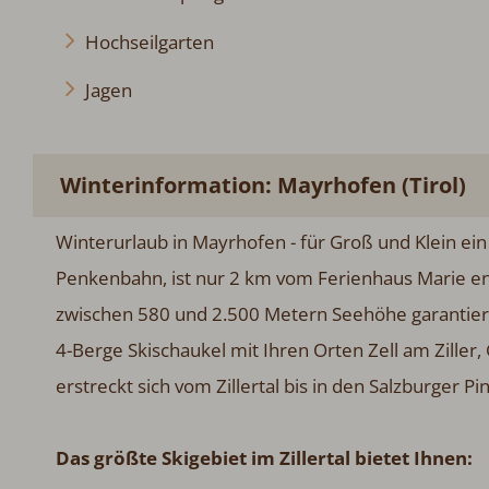
Hochseilgarten
Jagen
Winterinformation: Mayrhofen (Tirol)
Winterurlaub in Mayrhofen - für Groß und Klein ein 
Penkenbahn, ist nur 2 km vom Ferienhaus Marie en
zwischen 580 und 2.500 Metern Seehöhe garantiere
4-Berge Skischaukel mit Ihren Orten Zell am Ziller
erstreckt sich vom Zillertal bis in den Salzburger Pi
Das größte Skigebiet im Zillertal bietet Ihnen: