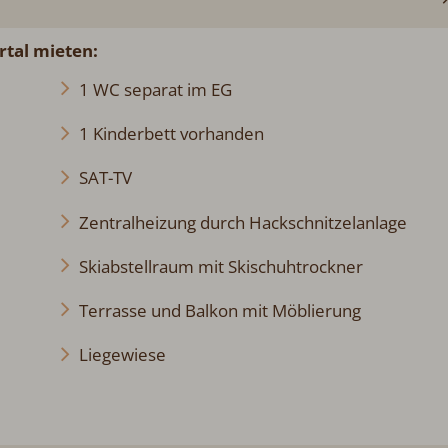
rtal mieten:
1 WC separat im EG
1 Kinderbett vorhanden
SAT-TV
Zentralheizung durch Hackschnitzelanlage
Skiabstellraum mit Skischuhtrockner
Terrasse und Balkon mit Möblierung
Liegewiese