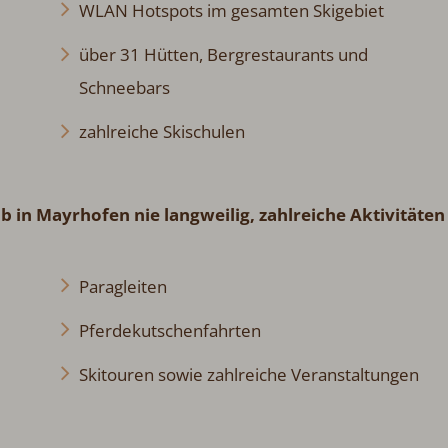
WLAN Hotspots im gesamten Skigebiet
über 31 Hütten, Bergrestaurants und
Schneebars
zahlreiche Skischulen
b in Mayrhofen nie langweilig, zahlreiche Aktivitäten
Paragleiten
Pferdekutschenfahrten
Skitouren sowie zahlreiche Veranstaltungen