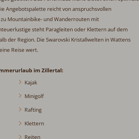
ie Angebotspalette reicht von anspruchsvollen
in zu Mountainbike- und Wanderrouten mit
teuerlustige steht Paragleiten oder Klettern auf dem
lb der Region. Die Swarovski Kristallwelten in Wattens
eine Reise wert.
mmerurlaub im Zillertal:
Kajak
Minigolf
Rafting
Klettern
Reiten