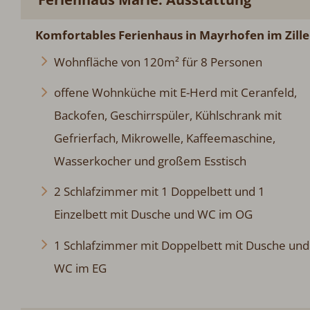
Komfortables Ferienhaus in Mayrhofen im Zille
Wohnfläche von 120m² für 8 Personen
offene Wohnküche mit E-Herd mit Ceranfeld,
Backofen, Geschirrspüler, Kühlschrank mit
Gefrierfach, Mikrowelle, Kaffeemaschine,
Wasserkocher und großem Esstisch
2 Schlafzimmer mit 1 Doppelbett und 1
Einzelbett mit Dusche und WC im OG
1 Schlafzimmer mit Doppelbett mit Dusche und
WC im EG