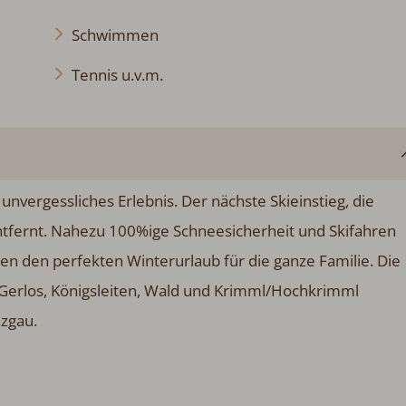
Schwimmen
Tennis u.v.m.
unvergessliches Erlebnis. Der nächste Skieinstieg, die
tfernt. Nahezu 100%ige Schneesicherheit und Skifahren
n den perfekten Winterurlaub für die ganze Familie. Die
, Gerlos, Königsleiten, Wald und Krimml/Hochkrimml
nzgau.