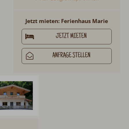
Jetzt mieten: Ferienhaus Marie
JETZT MIETEN
ANFRAGE STELLEN