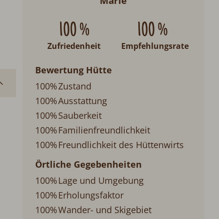
Marie
100 %
100 %
Zufriedenheit
Empfehlungsrate
Bewertung Hütte
100%
Zustand
100%
Ausstattung
100%
Sauberkeit
100%
Familienfreundlichkeit
100%
Freundlichkeit des Hüttenwirts
Örtliche Gegebenheiten
100%
Lage und Umgebung
100%
Erholungsfaktor
100%
Wander- und Skigebiet