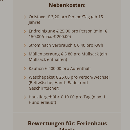
Nebenkosten
Ortstaxe € 3,20 pro Person/Tag (ab 15
Jahre)
Endreinigung € 25,00 pro Person (min. €
150,00/max. € 200,00)
Strom nach Verbrauch € 0,40 pro KWh
Müllentsorgung € 5,80 pro Müllsack (ein
Müllsack enthalten)
Kaution € 400,00 pro Aufenthalt
Wäschepaket € 25,00 pro Person/Wechsel
(Bettwäsche, Hand- Bade- und
Geschirrtücher)
Haustiergebühr € 10,00 pro Tag (max. 1
Hund erlaubt)
Bewertungen für: Ferienhaus