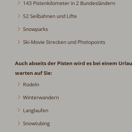
143 Pistenkilometer in 2 Bundesländern
52 Seilbahnen und Lifte
Snowparks
Ski-Movie Strecken und Photopoints
Auch abseits der Pisten wird es bei einem Urlau
warten auf Sie:
Rodeln
Winterwandern
Langlaufen
Snowtubing