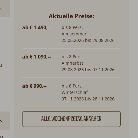
Aktuelle Preise:
ab € 1.490,--
bis 8 Pers.
Almsommer
25.06.2026 bis 29.08.2026
ab € 1.090,--
bis 8 Pers.
Almherbst
u
29.08.2026 bis 07.11.2026
ab € 990,--
bis 8 Pers.
Winterschlaf
07.11.2026 bis 28.11.2026
ALLE WOCHENPREISE ANSEHEN
en