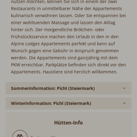
nutzen möchten, können Sie sich in einem der zwei
Restaurants in unmittelbarer Nähe der Appartements
kulinarisch verwöhnen lassen. Oder Sie entspannen bei
einer wohltuenden Massage und lassen den Alltag
hinter sich. Der morgendliche Brötchen- oder
Frühstücksservice machen den Urlaub in den in den
Alpine Lodges Appartements perfekt und kann auf
Wunsch gegen eine Gebühr in Anspruch genommen
werden. Die Appartements sind ganzjährig mit dem
PKW erreichbar, Parkplätze befinden sich direkt vor den
Appartements. Haustiere sind herzlich willkommen.
Sommerinformation: Pichl (Steiermark)
Winterinformation: Pichl (Steiermark)
Hütten-Info