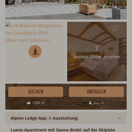
7
weitere Bilder ansehen
BUCHEN
ANFRAGEN
1300 m
max 4
Alpine Lodge App. I: Ausstattung
Luxus-Apartment mit Sauna direkt auf der Skipiste