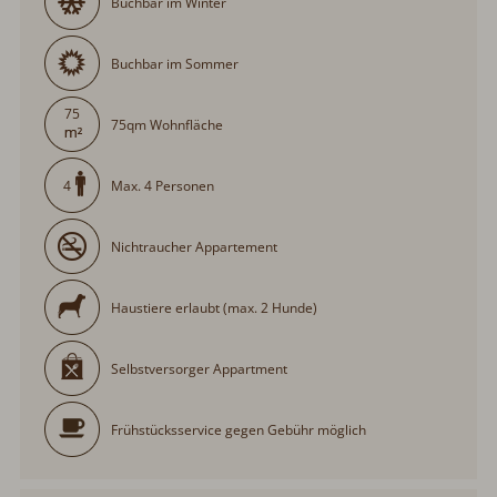
Buchbar im Winter
Buchbar im Sommer
75
75qm Wohnfläche
Max. 4 Personen
4
Nichtraucher Appartement
Haustiere erlaubt (max. 2 Hunde)
Selbstversorger Appartment
Frühstücksservice gegen Gebühr möglich