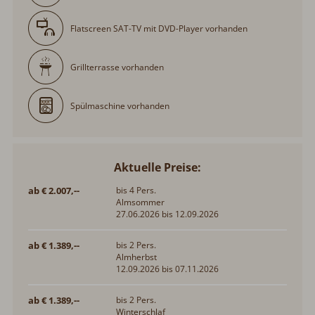
Flatscreen SAT-TV mit DVD-Player vorhanden
Grillterrasse vorhanden
Spülmaschine vorhanden
Aktuelle Preise:
ab € 2.007,--
bis 4 Pers.
Almsommer
27.06.2026 bis 12.09.2026
ab € 1.389,--
bis 2 Pers.
Almherbst
12.09.2026 bis 07.11.2026
ab € 1.389,--
bis 2 Pers.
Winterschlaf