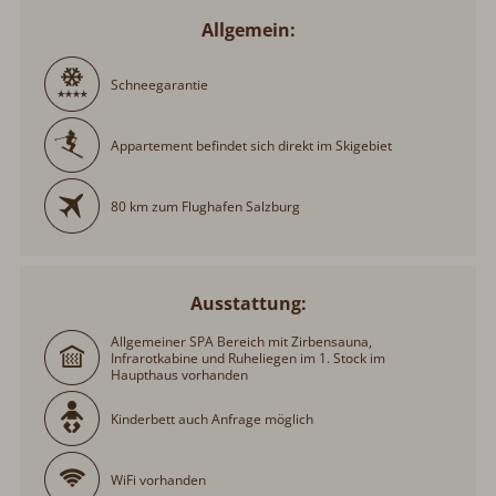
Allgemein:
Schneegarantie
Appartement befindet sich direkt im Skigebiet
80 km zum Flughafen Salzburg
Ausstattung:
Allgemeiner SPA Bereich mit Zirbensauna,
Infrarotkabine und Ruheliegen im 1. Stock im
Haupthaus vorhanden
Kinderbett auch Anfrage möglich
WiFi vorhanden