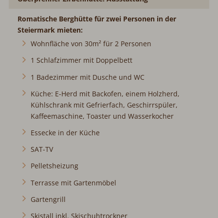
Romatische Berghütte für zwei Personen in der
Steiermark mieten:
Wohnfläche von 30m² für 2 Personen
1 Schlafzimmer mit Doppelbett
1 Badezimmer mit Dusche und WC
Küche: E-Herd mit Backofen, einem Holzherd,
Kühlschrank mit Gefrierfach, Geschirrspüler,
Kaffeemaschine, Toaster und Wasserkocher
Essecke in der Küche
SAT-TV
Pelletsheizung
Terrasse mit Gartenmöbel
Gartengrill
Skistall inkl. Skischuhtrockner