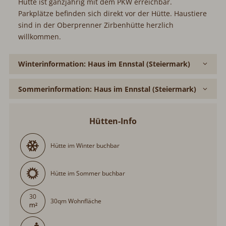
Hütte ist ganzjährig mit dem PKW erreichbar.
Parkplätze befinden sich direkt vor der Hütte. Haustiere
sind in der Oberprenner Zirbenhütte herzlich
willkommen.
Winterinformation: Haus im Ennstal (Steiermark)
Sommerinformation: Haus im Ennstal (Steiermark)
Hütten-Info
Hütte im Winter buchbar
Hütte im Sommer buchbar
30
30qm Wohnfläche