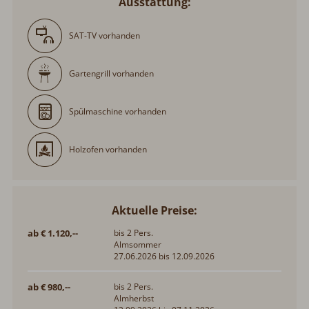
Ausstattung:
SAT-TV vorhanden
Gartengrill vorhanden
Spülmaschine vorhanden
Holzofen vorhanden
Aktuelle Preise:
ab € 1.120,--
bis 2 Pers.
Almsommer
27.06.2026 bis 12.09.2026
ab € 980,--
bis 2 Pers.
Almherbst