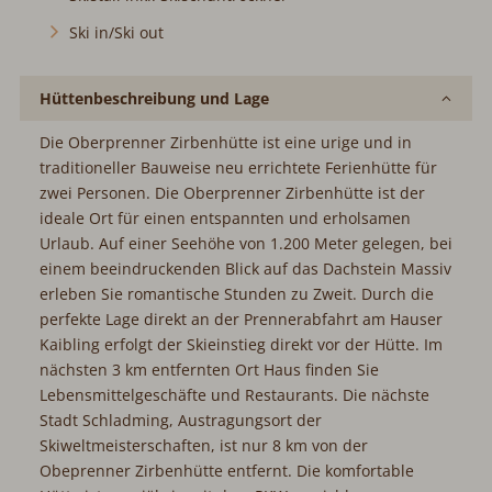
Ski in/Ski out
Hüttenbeschreibung und Lage
Die Oberprenner Zirbenhütte ist eine urige und in
traditioneller Bauweise neu errichtete Ferienhütte für
zwei Personen. Die Oberprenner Zirbenhütte ist der
ideale Ort für einen entspannten und erholsamen
Urlaub. Auf einer Seehöhe von 1.200 Meter gelegen, bei
einem beeindruckenden Blick auf das Dachstein Massiv
erleben Sie romantische Stunden zu Zweit. Durch die
perfekte Lage direkt an der Prennerabfahrt am Hauser
Kaibling erfolgt der Skieinstieg direkt vor der Hütte. Im
nächsten 3 km entfernten Ort Haus finden Sie
Lebensmittelgeschäfte und Restaurants. Die nächste
Stadt Schladming, Austragungsort der
Skiweltmeisterschaften, ist nur 8 km von der
Obeprenner Zirbenhütte entfernt. Die komfortable