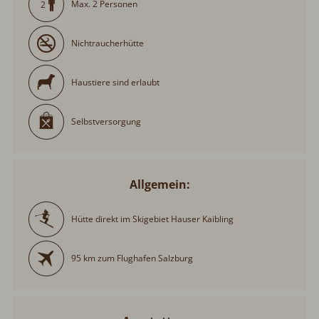
Max. 2 Personen
2
Nichtraucherhütte
Haustiere sind erlaubt
Selbstversorgung
Allgemein:
Hütte direkt im Skigebiet Hauser Kaibling
95 km zum Flughafen Salzburg