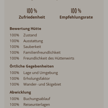
100 %
100 %
Zufriedenheit
Empfehlungsrate
Bewertung Hütte
100%
Zustand
100%
Ausstattung
100%
Sauberkeit
100%
Familienfreundlichkeit
100%
Freundlichkeit des Hüttenwirts
Örtliche Gegebenheiten
100%
Lage und Umgebung
100%
Erholungsfaktor
100%
Wander- und Skigebiet
Abwicklung
100%
Buchungsablauf
100%
Reiseunterlagen