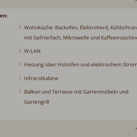
en:
Wohnküche: Backofen, Elektroherd, Kühlschran
mit Gefrierfach, Mikrowelle und Kaffeemaschin
W-LAN
Heizung über Holzofen und elektrischem Stro
Infrarotkabine
Balkon und Terrasse mit Gartenmöbeln und
Gartengrill