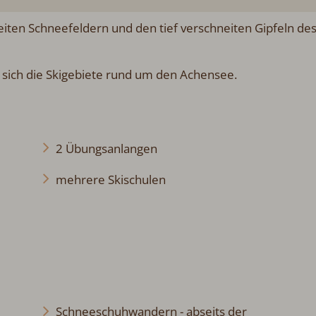
eiten Schneefeldern und den tief verschneiten Gipfeln de
n sich die Skigebiete rund um den Achensee.
2 Übungsanlangen
mehrere Skischulen
Schneeschuhwandern - abseits der