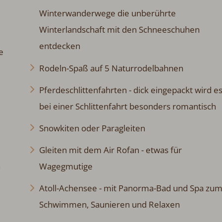
Winterwanderwege die unberührte
Winterlandschaft mit den Schneeschuhen
entdecken
e
Rodeln-Spaß auf 5 Naturrodelbahnen
Pferdeschlittenfahrten - dick eingepackt wird e
bei einer Schlittenfahrt besonders romantisch
Snowkiten oder Paragleiten
Gleiten mit dem Air Rofan - etwas für
n
Wagegmutige
Atoll-Achensee - mit Panorma-Bad und Spa zu
Schwimmen, Saunieren und Relaxen