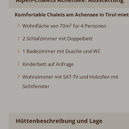
Komfortable Chalets am Achensee in Tirol miet
Wohnfläche von 70m² für 4 Personen
2 Schlafzimmer mit Doppelbett
1 Badezimmer mit Dusche und WC
Kinderbett auf Anfrage
Wohnzimmer mit SAT-TV und Holzofen mit
Sichtfenster
Hüttenbeschreibung und Lage