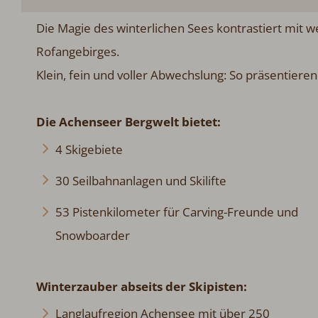
Die Magie des winterlichen Sees kontrastiert mit w
Rofangebirges.
Klein, fein und voller Abwechslung: So präsentiere
Die Achenseer Bergwelt bietet:
4 Skigebiete
30 Seilbahnanlagen und Skilifte
53 Pistenkilometer für Carving-Freunde und
Snowboarder
Winterzauber abseits der Skipisten:
Langlaufregion Achensee mit über 250