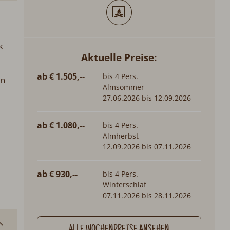
k
Aktuelle Preise:
ab € 1.505,--
bis 4 Pers.
en
Almsommer
27.06.2026 bis 12.09.2026
ab € 1.080,--
bis 4 Pers.
Almherbst
12.09.2026 bis 07.11.2026
ab € 930,--
bis 4 Pers.
Winterschlaf
07.11.2026 bis 28.11.2026