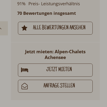
91%
Preis- Leistungsverhältnis
70 Bewertungen insgesamt
ALLE BEWERTUNGEN ANSEHEN
Jetzt mieten: Alpen-Chalets
Achensee
JETZT MIETEN
ANFRAGE STELLEN