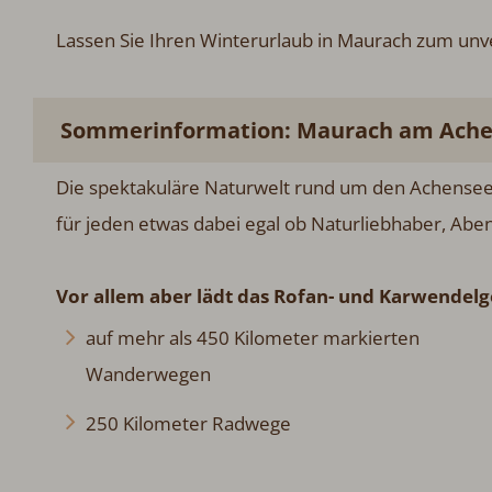
Lassen Sie Ihren Winterurlaub in Maurach zum unv
Sommerinformation: Maurach am Achen
Die spektakuläre Naturwelt rund um den Achensee 
für jeden etwas dabei egal ob Naturliebhaber, Ab
Vor allem aber lädt das Rofan- und Karwendelge
auf mehr als 450 Kilometer markierten
Wanderwegen
250 Kilometer Radwege