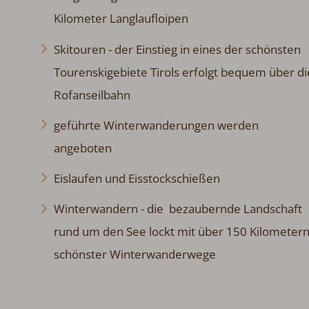
Kilometer Langlaufloipen
Skitouren - der Einstieg in eines der schönsten
Tourenskigebiete Tirols erfolgt bequem über di
Rofanseilbahn
geführte Winterwanderungen werden
angeboten
Eislaufen und Eisstockschießen
Winterwandern - die bezaubernde Landschaft
rund um den See lockt mit über 150 Kilometer
schönster Winterwanderwege