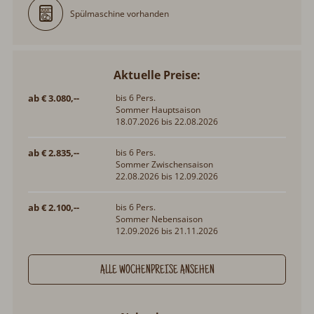
Spülmaschine vorhanden
Aktuelle Preise:
ab € 3.080,--
bis 6 Pers.
Sommer Hauptsaison
18.07.2026 bis 22.08.2026
ab € 2.835,--
bis 6 Pers.
Sommer Zwischensaison
22.08.2026 bis 12.09.2026
ab € 2.100,--
bis 6 Pers.
Sommer Nebensaison
12.09.2026 bis 21.11.2026
ALLE WOCHENPREISE ANSEHEN