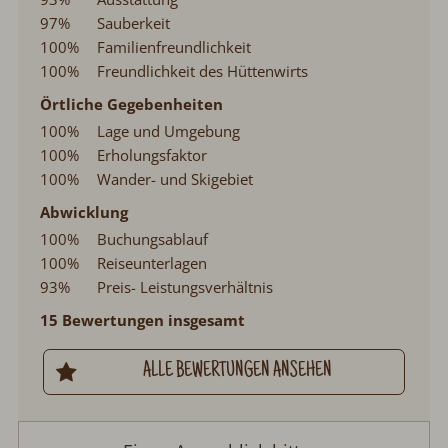
97%
Sauberkeit
100%
Familienfreundlichkeit
100%
Freundlichkeit des Hüttenwirts
Örtliche Gegebenheiten
100%
Lage und Umgebung
100%
Erholungsfaktor
100%
Wander- und Skigebiet
Abwicklung
100%
Buchungsablauf
100%
Reiseunterlagen
93%
Preis- Leistungsverhältnis
15 Bewertungen insgesamt
ALLE BEWERTUNGEN ANSEHEN