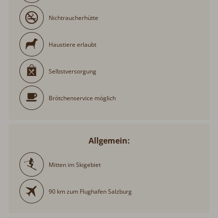
Nichtraucherhütte
Haustiere erlaubt
Selbstversorgung
Brötchenservice möglich
Allgemein:
Mitten im Skigebiet
90 km zum Flughafen Salzburg