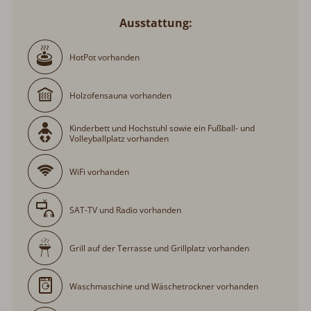
Ausstattung:
HotPot vorhanden
Holzofensauna vorhanden
Kinderbett und Hochstuhl sowie ein Fußball- und
Volleyballplatz vorhanden
WiFi vorhanden
SAT-TV und Radio vorhanden
Grill auf der Terrasse und Grillplatz vorhanden
Waschmaschine und Wäschetrockner vorhanden