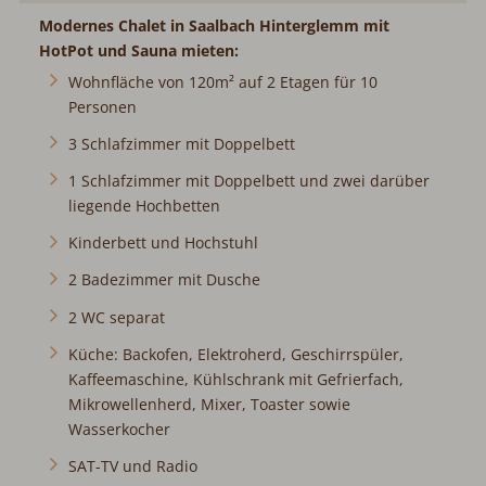
Modernes Chalet in Saalbach Hinterglemm mit
HotPot und Sauna mieten:
Wohnfläche von 120m² auf 2 Etagen für 10
Personen
3 Schlafzimmer mit Doppelbett
1 Schlafzimmer mit Doppelbett und zwei darüber
liegende Hochbetten
Kinderbett und Hochstuhl
2 Badezimmer mit Dusche
2 WC separat
Küche: Backofen, Elektroherd, Geschirrspüler,
Kaffeemaschine, Kühlschrank mit Gefrierfach,
Mikrowellenherd, Mixer, Toaster sowie
Wasserkocher
SAT-TV und Radio