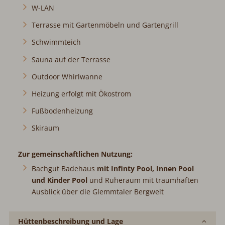
W-LAN
Terrasse mit Gartenmöbeln und Gartengrill
Schwimmteich
Sauna auf der Terrasse
Outdoor Whirlwanne
Heizung erfolgt mit Ökostrom
Fußbodenheizung
Skiraum
Zur gemeinschaftlichen Nutzung:
Bachgut Badehaus
mit Infinty Pool, Innen Pool
und Kinder Pool
und Ruheraum mit traumhaften
Ausblick über die Glemmtaler Bergwelt
Hüttenbeschreibung und Lage