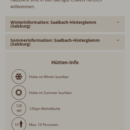
willkommen.
Winterinformation: Saalbach-Hinterglemm
(Salzburg)
Sommerinformation: Saalbach-Hinterglemm
(Salzburg)
Hütten-Info
Hütte im Winter buchbar
Hütte im Sommer buchbar
120
120qm Wohnfläche
Max. 10 Personen
10