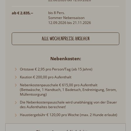
ab € 2.835,--
bis 8 Pers.
Sommer Nebensaison
12.09.2026 bis 21.11.2026
ALLE WOCHENPREISE ANSEHEN
Nebenkosten
Ortstaxe € 2,95 pro Person/Tag (ab 15 Jahre)
Kaution € 200,00 pro Aufenthalt
Nebenkostenpauschale € 615,00 pro Aufenthalt
(Bettwäsche, 1 Handtuch, 1 Badetuch, Endreinigung, Strom,
Müllentsorgung)
Die Nebenkostenpauschale wird unabhängig von der Dauer
des Aufenthaltes berechnet!
Haustiergebühr € 120,00 pro Woche (max. 2 Hunde erlaubt)