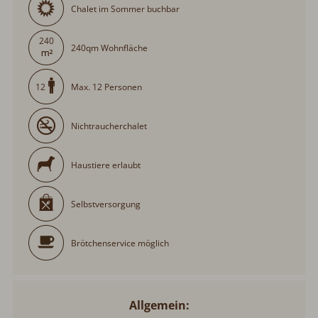
Chalet im Sommer buchbar
240
240qm Wohnfläche
Max. 12 Personen
12
Nichtraucherchalet
Haustiere erlaubt
Selbstversorgung
Brötchenservice möglich
Allgemein: