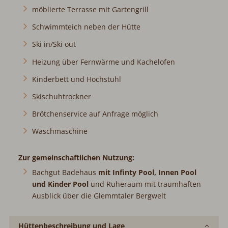
möblierte Terrasse mit Gartengrill
Schwimmteich neben der Hütte
Ski in/Ski out
Heizung über Fernwärme und Kachelofen
Kinderbett und Hochstuhl
Skischuhtrockner
Brötchenservice auf Anfrage möglich
Waschmaschine
Zur gemeinschaftlichen Nutzung:
Bachgut Badehaus
mit Infinty Pool, Innen Pool
und Kinder Pool
und Ruheraum mit traumhaften
Ausblick über die Glemmtaler Bergwelt
Hüttenbeschreibung und Lage