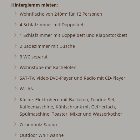
Hinterglemm mieten:
Wohnfläche von 240m² für 12 Personen
4 Schlafzimmer mit Doppelbett
1 Schlafzimmer mit Doppelbett und Klappstockbett
2 Badezimmer mit Dusche
3 WC separat
Wohnstube mit Kachelofen
SAT-TV, Video-DVD-Player und Radio mit CD-Player
W-LAN
Küche: Elektroherd mit Backofen, Fondue-Set,
Kaffeemaschine, Kühlschrank mit Gefrierfach,
Spülmaschine, Toaster, Mixer und Wasserkocher
Zirbenholz-Sauna
Outdoor Whirlwanne