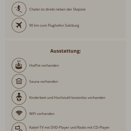
Chalet ist direkt neben der Skipiste
90 km zum Flughafen Salzburg
Ausstattung:
HotPot vorhanden
Sauna vorhanden
Kinderbett und Hochstuhl kostenlos vorhanden
WiFi vorhanden
Kabel-TV mit DVD-Player und Radio mit CD-Player