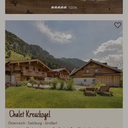
100%
Chalet Kreuzkogel
Österreich - Salzburg - Großarl