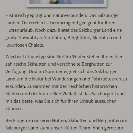
Historisch geprägt und naturverbunden: Das Salzburger
Land in Österreich ist hervorragend geeigent für Ihren
Hüttenurlaub. Noch dazu bietet das Salzburger Land eine
große Auswahl an Almhütten, Berghütten, Skihütten und
luxuriösen Chalets.
Wlecher Urlaubstyp sind Sie? Im Winter stehen Ihnen hier
zahlreiche Skihütten und verschneite Berghütten zur
Verfügung. Und im Sommer eignet sich das Salzburger
Land um die Natur bei Wanderungen und Fahrradtouren zu
erkunden. Zusammen mit den reichlichen historischen
Städten und der kulturellen Vielfalt ist das Salzburger Land
mit das beste, was Sie sich für Ihren Urlaub aussuchen
können.
Bei Fragen zu unseren Hütten, Skihütten und Berghütten im
Salzburger Land steht unser Hütten-Team Ihnen gerne zur