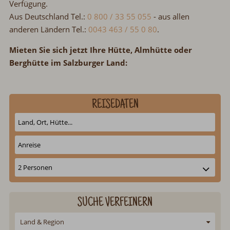
Verfügung.
Aus Deutschland Tel.:
0 800 / 33 55 055
-
aus allen
anderen Ländern Tel.:
0043 463 / 55 0 80
.
Mieten Sie sich jetzt Ihre Hütte, Almhütte oder
Berghütte im Salzburger Land:
REISEDATEN
SUCHE VERFEINERN
Land & Region