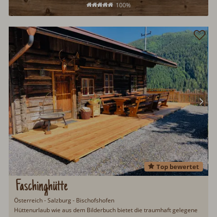
100%
Top bewertet
Faschinghütte
Österreich - Salzburg - Bischofshofen
Hüttenurlaub wie aus dem Bilderbuch bietet die traumhaft gelegene