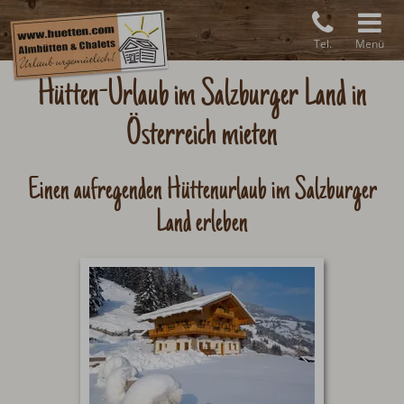
Tel.
Menü
Hütten-Urlaub im Salzburger Land in
Österreich mieten
Einen aufregenden Hüttenurlaub im Salzburger
Land erleben