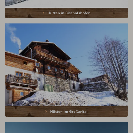
Hütten in Bischofshofen
Hütten im Großarltal