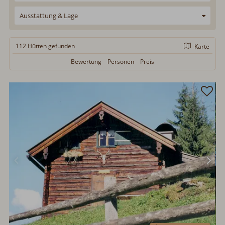
Ausstattung & Lage
112 Hütten
gefunden
Karte
Bewertung
Personen
Preis