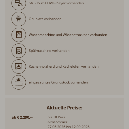
Waschmaschine und Wäschetrockner vorhanden
Spülmaschine vorhanden
Küchenholzherd und Kachelofen vorhanden
eingezäuntes Grundstück vorhanden
Aktuelle Preise:
ab € 2.290,--
bis 10 Pers.
Almsommer
27.06.2026 bis 12.09.2026
ab € 2.290,--
bis 10 Pers.
Almherbst