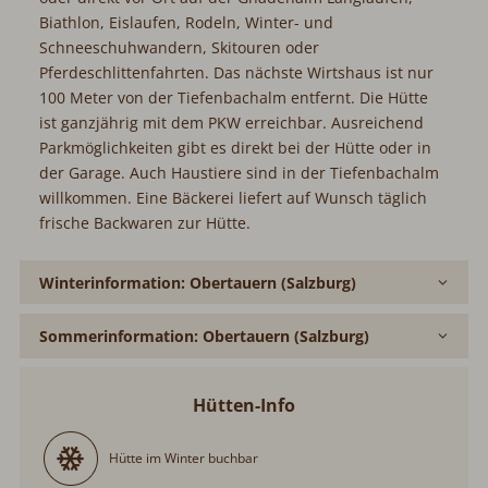
Meter von der Tiefenbachalm entfernt. Die Hütte ist
ganzjährig mit dem PKW erreichbar. Ausreichend
Parkmöglichkeiten gibt es direkt bei der Hütte oder in der
Garage. Auch Haustiere sind in der Tiefenbachalm
willkommen. Eine Bäckerei liefert auf Wunsch täglich
frische Backwaren zur Hütte.
Winterinformation: Obertauern (Salzburg)
Sommerinformation: Obertauern (Salzburg)
Hütten-Info
Hütte im Winter buchbar
Hütte im Sommer buchbar