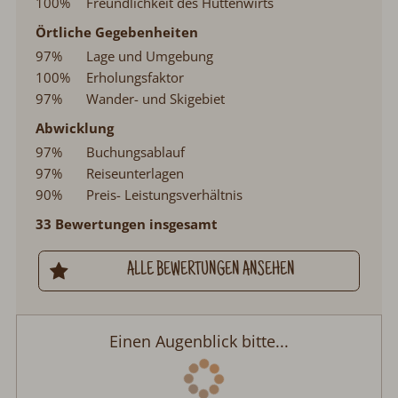
100%
Erholungsfaktor
97%
Wander- und Skigebiet
Abwicklung
97%
Buchungsablauf
97%
Reiseunterlagen
90%
Preis- Leistungsverhältnis
33 Bewertungen insgesamt
ALLE BEWERTUNGEN ANSEHEN
Einen Augenblick bitte...