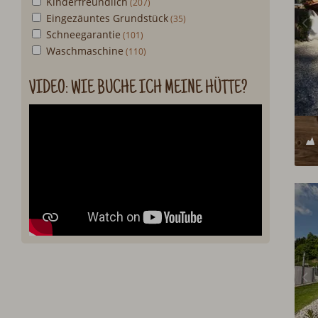
Kinderfreundlich
Eingezäuntes Grundstück
Schneegarantie
Waschmaschine
VIDEO: WIE BUCHE ICH MEINE HÜTTE?