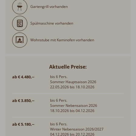
Gartengrill vorhanden
Spülmaschine vorhanden
Wohnstube mit Kaminofen vorhanden
Aktuelle Preise:
ab € 4.480,--
bis 6 Pers.
Sommer Hauptsaison 2026
22.05.2026 bis 18.10.2026
ab € 3.850,--
bis 6 Pers.
Sommer Nebensaison 2026
18.10.2026 bis 04.12.2026
ab € 5.180,--
bis 6 Pers.
Winter Nebensaison 2026/2027
04.12.2026 bis 20.12.2026