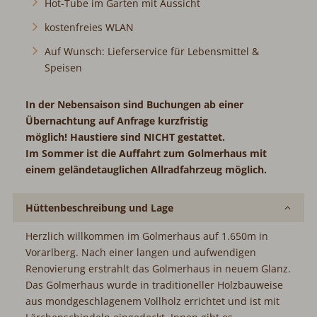
Hot-Tube im Garten mit Aussicht
kostenfreies WLAN
Auf Wunsch: Lieferservice für Lebensmittel &
Speisen
In der Nebensaison sind Buchungen ab einer
Übernachtung auf Anfrage kurzfristig
möglich!
Haustiere sind NICHT gestattet.
Im Sommer ist die Auffahrt zum Golmerhaus mit
einem geländetauglichen Allradfahrzeug möglich.
Hüttenbeschreibung und Lage
Herzlich willkommen im Golmerhaus auf 1.650m in
Vorarlberg. Nach einer langen und aufwendigen
Renovierung erstrahlt das Golmerhaus in neuem Glanz.
Das Golmerhaus wurde in traditioneller Holzbauweise
aus mondgeschlagenem Vollholz errichtet und ist mit