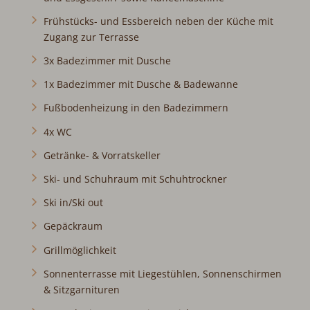
Frühstücks- und Essbereich neben der Küche mit
Zugang zur Terrasse
3x Badezimmer mit Dusche
1x Badezimmer mit Dusche & Badewanne
Fußbodenheizung in den Badezimmern
4x WC
Getränke- & Vorratskeller
Ski- und Schuhraum mit Schuhtrockner
Ski in/Ski out
Gepäckraum
Grillmöglichkeit
Sonnenterrasse mit Liegestühlen, Sonnenschirmen
& Sitzgarnituren