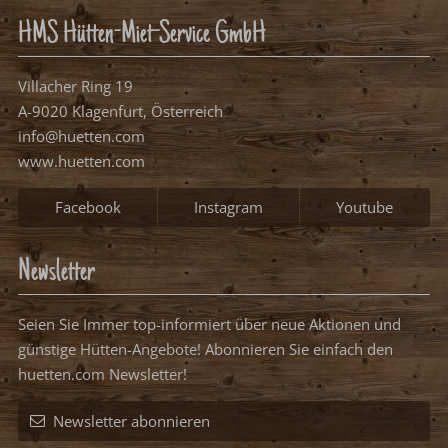
HMS Hütten-Miet-Service GmbH
Villacher Ring 19
A-9020 Klagenfurt, Österreich
info@huetten.com
www.huetten.com
Facebook
Instagram
Youtube
Newsletter
Seien Sie Immer top-informiert über neue Aktionen und
günstige Hütten-Angebote! Abonnieren Sie einfach den
huetten.com Newsletter!
Newsletter abonnieren