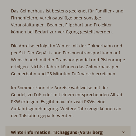
Das Golmerhaus ist bestens geeignet für Familien- und
Firmenfeiern, Vereinsausflüge oder sonstige
Veranstaltungen. Beamer, Flipchart und Projektor
können bei Bedarf zur Verfügung gestellt werden.
Die Anreise erfolgt im Winter mit der Golmerbahn und
per Ski. Der Gepäck- und Personentransport kann auf
Wunsch auch mit der Transportgondel und Pistenraupe
erfolgen. Nichtskifahrer können das Golmerhaus per
Golmerbahn und 25 Minuten Fußmarsch erreichen.
Im Sommer kann die Anreise wahlweise mit der
Gondel, zu Fuß oder mit einem entsprechenden Allrad-
PKW erfolgen. Es gibt max. für zwei PKWs eine
Auffahrtsgenehmigung. Weitere Fahrzeuge können an
der Talstation geparkt werden.
Winterinformation: Tschagguns (Vorarlberg)