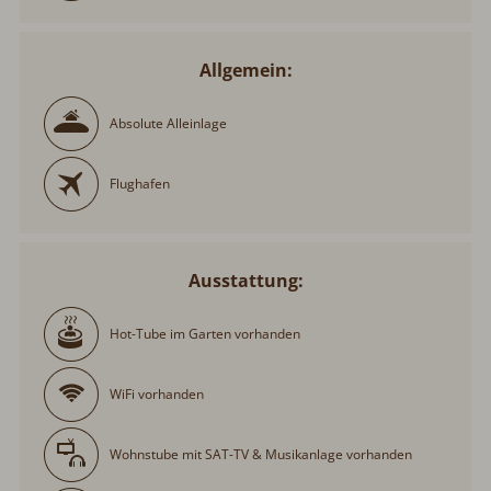
Allgemein:
Absolute Alleinlage
Flughafen
Ausstattung:
Hot-Tube im Garten vorhanden
WiFi vorhanden
Wohnstube mit SAT-TV & Musikanlage vorhanden