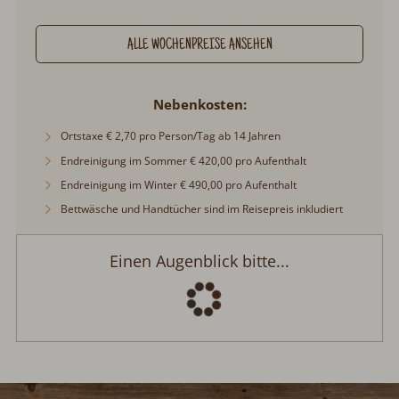
ALLE WOCHENPREISE ANSEHEN
Nebenkosten
Ortstaxe € 2,70 pro Person/Tag ab 14 Jahren
Endreinigung im Sommer € 420,00 pro Aufenthalt
Endreinigung im Winter € 490,00 pro Aufenthalt
Bettwäsche und Handtücher sind im Reisepreis inkludiert
Einen Augenblick bitte...