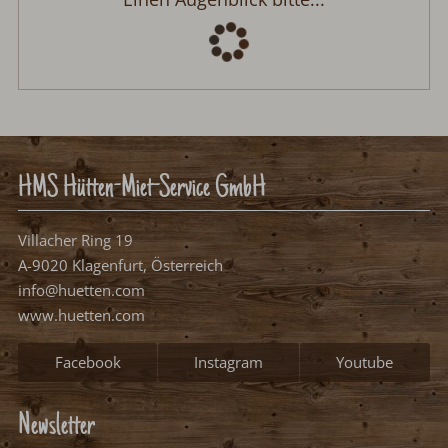
HMS Hütten-Miet-Service GmbH
Villacher Ring 19
A-9020 Klagenfurt, Österreich
info@huetten.com
www.huetten.com
Facebook
Instagram
Youtube
Newsletter