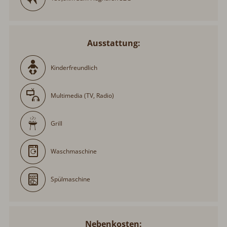
Ausstattung:
Kinderfreundlich
Multimedia (TV, Radio)
Grill
Waschmaschine
Spülmaschine
Nebenkosten