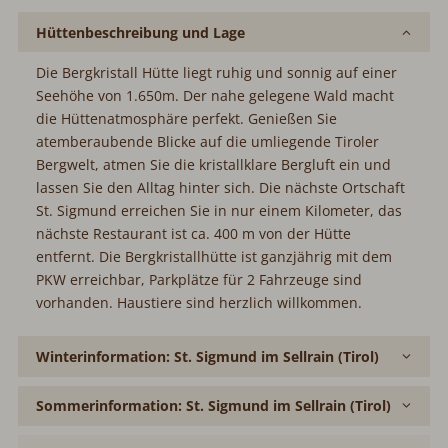
Hüttenbeschreibung und Lage
Die Bergkristall Hütte liegt ruhig und sonnig auf einer
Seehöhe von 1.650m. Der nahe gelegene Wald macht
die Hüttenatmosphäre perfekt. Genießen Sie
atemberaubende Blicke auf die umliegende Tiroler
Bergwelt, atmen Sie die kristallklare Bergluft ein und
lassen Sie den Alltag hinter sich. Die nächste Ortschaft
St. Sigmund erreichen Sie in nur einem Kilometer, das
nächste Restaurant ist ca. 400 m von der Hütte
entfernt. Die Bergkristallhütte ist ganzjährig mit dem
PKW erreichbar, Parkplätze für 2 Fahrzeuge sind
vorhanden. Haustiere sind herzlich willkommen.
Winterinformation: St. Sigmund im Sellrain (Tirol)
Sommerinformation: St. Sigmund im Sellrain (Tirol)