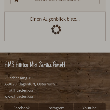
Einen Augenblick bitte...
HMS Hütten-Miet-Service GmbH
Villacher Ring 19
A-9020 Klagenfurt, Österreich
info@huetten.com
www.huetten.com
Facebook
Instagram
Youtube