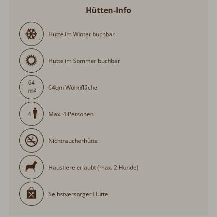
Hütten-Info
Hütte im Winter buchbar
Hütte im Sommer buchbar
64
64qm Wohnfläche
Max. 4 Personen
4
Nichtraucherhütte
Haustiere erlaubt (max. 2 Hunde)
Selbstversorger Hütte