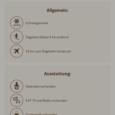
Allgemein:
Schneegarantie
Skigebiet Kühtai 4 km entfernt
26 km zum Flughafen Innsbruck
Ausstattung:
Gitterbett vorhanden
SAT-TV und Radio vorhanden
Gartengrill vorhanden