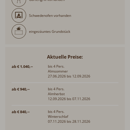
Schwedenofen vorhanden
eingezäuntes Grundstück
Aktuelle Preise:
ab € 1.040,--
bis 4 Pers.
Almsommer
27.06.2026 bis 12.09.2026
ab € 940,--
bis 4 Pers.
Almherbst
12.09.2026 bis 07.11.2026
ab € 840,--
bis 4 Pers.
Winterschlaf
07.11.2026 bis 28.11.2026