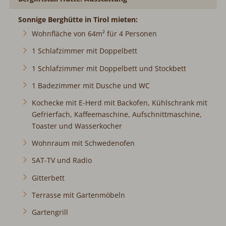
Sonnige Berghütte in Tirol mieten:
Wohnfläche von 64m² für 4 Personen
1 Schlafzimmer mit Doppelbett
1 Schlafzimmer mit Doppelbett und Stockbett
1 Badezimmer mit Dusche und WC
Kochecke mit E-Herd mit Backofen, Kühlschrank mit
Gefrierfach, Kaffeemaschine, Aufschnittmaschine,
Toaster und Wasserkocher
Wohnraum mit Schwedenofen
SAT-TV und Radio
Gitterbett
Terrasse mit Gartenmöbeln
Gartengrill