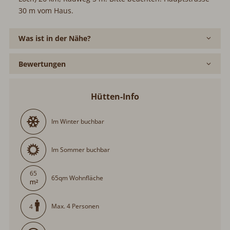
30 m vom Haus.
Was ist in der Nähe?
Bewertungen
Hütten-Info
Im Winter buchbar
Im Sommer buchbar
65
65qm Wohnfläche
Max. 4 Personen
4