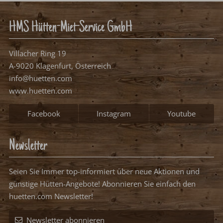
HMS Hütten-Miet-Service GmbH
Villacher Ring 19
A-9020 Klagenfurt, Österreich
info@huetten.com
www.huetten.com
Facebook
Instagram
Youtube
Newsletter
Seien Sie Immer top-informiert über neue Aktionen und
günstige Hütten-Angebote! Abonnieren Sie einfach den
huetten.com Newsletter!
Newsletter abonnieren