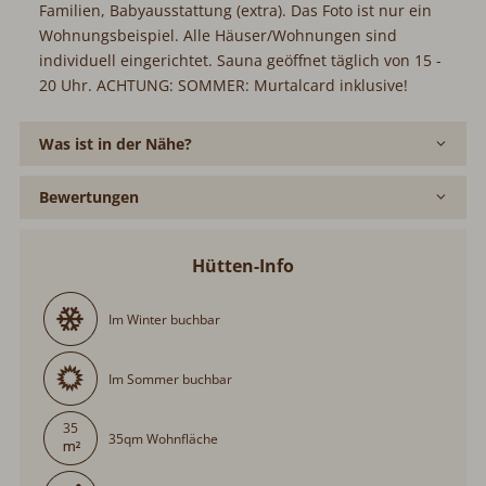
Familien, Babyausstattung (extra). Das Foto ist nur ein
Wohnungsbeispiel. Alle Häuser/Wohnungen sind
individuell eingerichtet. Sauna geöffnet täglich von 15 -
20 Uhr. ACHTUNG: SOMMER: Murtalcard inklusive!
Was ist in der Nähe?
Bewertungen
Hütten-Info
Im Winter buchbar
Im Sommer buchbar
35
35qm Wohnfläche