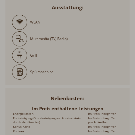
Ausstattung:
WLAN
Multimedia (TV, Radio)
Grill
Spülmaschine
Nebenkosten
Im Preis enthaltene Leistungen
Energiekosten
Im Preis inbegriffen
Endreinigung (Grundreinigung vor Abreise stets
Im Preis inbegriffen
durch den Kunden)
pro Aufenthalt
Konus Karte
Im Preis inbegriffen
Kurtaxe
Im Preis inbegriffen