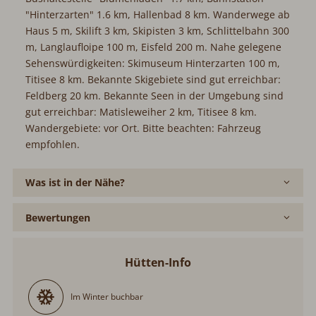
"Hinterzarten" 1.6 km, Hallenbad 8 km. Wanderwege ab
Haus 5 m, Skilift 3 km, Skipisten 3 km, Schlittelbahn 300
m, Langlaufloipe 100 m, Eisfeld 200 m. Nahe gelegene
Sehenswürdigkeiten: Skimuseum Hinterzarten 100 m,
Titisee 8 km. Bekannte Skigebiete sind gut erreichbar:
Feldberg 20 km. Bekannte Seen in der Umgebung sind
gut erreichbar: Matisleweiher 2 km, Titisee 8 km.
Wandergebiete: vor Ort. Bitte beachten: Fahrzeug
empfohlen.
Was ist in der Nähe?
Bewertungen
Hütten-Info
Im Winter buchbar