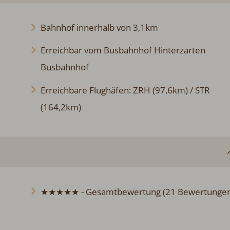
Bahnhof innerhalb von 3,1km
Erreichbar vom Busbahnhof Hinterzarten
Busbahnhof
Erreichbare Flughäfen: ZRH (97,6km) / STR
(164,2km)
★★★★★ - Gesamtbewertung (21 Bewertungen