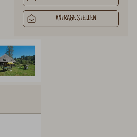
ANFRAGE STELLEN