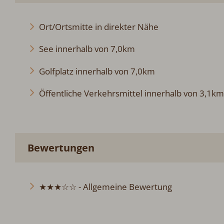
Ort/Ortsmitte in direkter Nähe
See innerhalb von 7,0km
Golfplatz innerhalb von 7,0km
Öffentliche Verkehrsmittel innerhalb von 3,1km
Bewertungen
★★★☆☆ - Allgemeine Bewertung