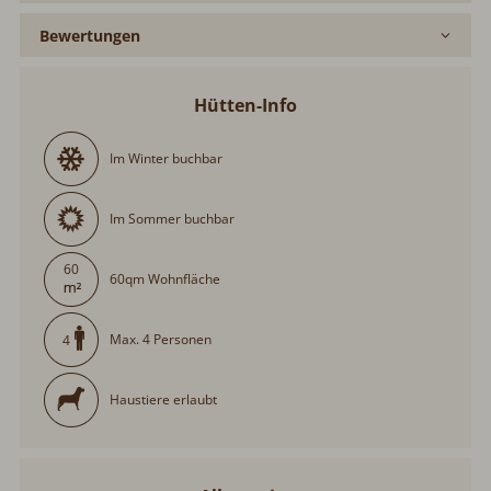
Bewertungen
Hütten-Info
Im Winter buchbar
Im Sommer buchbar
60
60qm Wohnfläche
Max. 4 Personen
4
Haustiere erlaubt