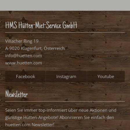
HMS Hütten-Miet-Service GmbH
Villacher Ring 19
A-9020 Klagenfurt, Österreich
info@huetten.com
www.huetten.com
Facebook
Instagram
Youtube
Newsletter
Seien Sie Immer top-informiert über neue Aktionen und
günstige Hütten-Angebote! Abonnieren Sie einfach den
huetten.com Newsletter!