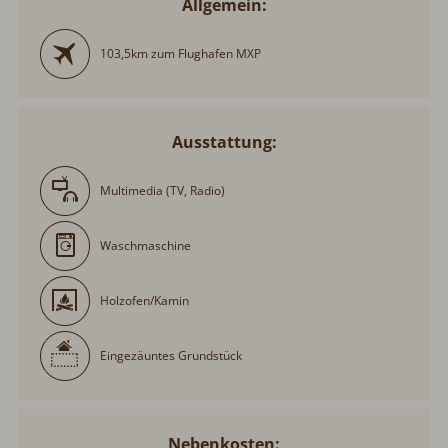
Allgemein:
103,5km zum Flughafen MXP
Ausstattung:
Multimedia (TV, Radio)
Waschmaschine
Holzofen/Kamin
Eingezäuntes Grundstück
Nebenkosten