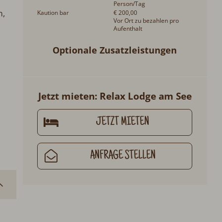
Person/Tag
m,
Kaution bar
€ 200,00
Vor Ort zu bezahlen pro
Aufenthalt
Optionale Zusatzleistungen
Jetzt mieten: Relax Lodge am See
JETZT MIETEN
ANFRAGE STELLEN