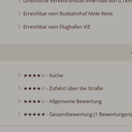
Öffentliche Verkehrsmittel innerhalb von 0,1k
Erreichbar vom Busbahnhof Mole West
Erreichbar vom Flughafen VIE
★★★★☆ - Küche
★★★★☆ - Zufahrt über die Straße
★★★★☆ - Allgemeine Bewertung
★★★★★ - Gesamtbewertung (1 Bewertungen)