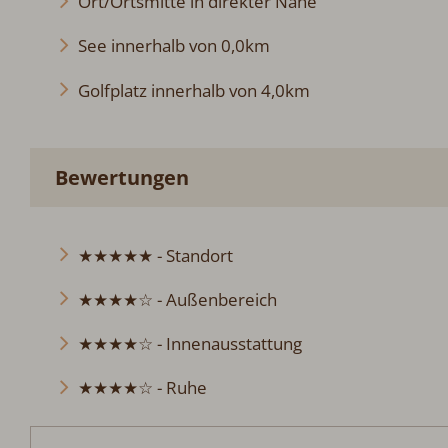
Ort/Ortsmitte in direkter Nähe
See innerhalb von 0,0km
Golfplatz innerhalb von 4,0km
Bewertungen
★★★★★ - Standort
★★★★☆ - Außenbereich
★★★★☆ - Innenausstattung
★★★★☆ - Ruhe