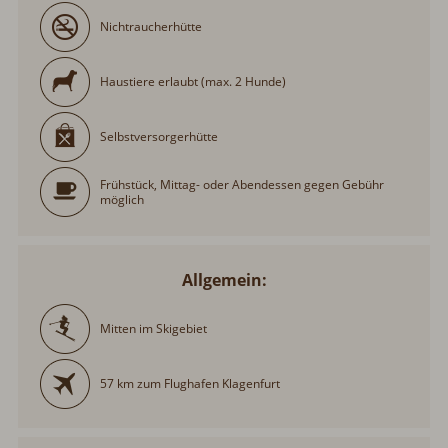
Nichtraucherhütte
Haustiere erlaubt (max. 2 Hunde)
Selbstversorgerhütte
Frühstück, Mittag- oder Abendessen gegen Gebühr
möglich
Allgemein:
Mitten im Skigebiet
57 km zum Flughafen Klagenfurt