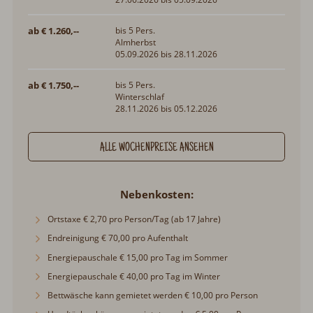
ab € 1.260,--
bis 5 Pers.
Almherbst
05.09.2026 bis 28.11.2026
ab € 1.750,--
bis 5 Pers.
Winterschlaf
28.11.2026 bis 05.12.2026
ALLE WOCHENPREISE ANSEHEN
Nebenkosten
Ortstaxe € 2,70 pro Person/Tag (ab 17 Jahre)
Endreinigung € 70,00 pro Aufenthalt
Energiepauschale € 15,00 pro Tag im Sommer
Energiepauschale € 40,00 pro Tag im Winter
Bettwäsche kann gemietet werden € 10,00 pro Person