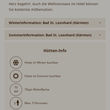
Herz begehrt. Auch die Wellnessoase im Hotel können
Sie kostenlos mitbenutzen.
Winterinformation: Bad St. Leonhard (Kärnten)
Sommerinformation: Bad St. Leonhard (Kärnten)
Hütten-Info
Hütte im Winter buchbar
Hütte im Sommer buchbar
70
70qm Wohnfläche
Max. 5 Personen
5