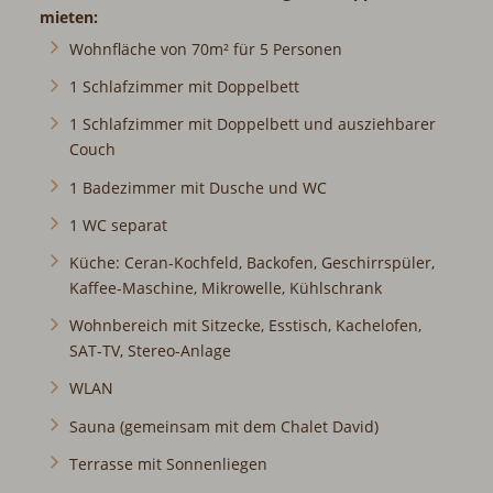
mieten:
Wohnfläche von 70m² für 5 Personen
1 Schlafzimmer mit Doppelbett
1 Schlafzimmer mit Doppelbett und ausziehbarer
Couch
1 Badezimmer mit Dusche und WC
1 WC separat
Küche: Ceran-Kochfeld, Backofen, Geschirrspüler,
Kaffee-Maschine, Mikrowelle, Kühlschrank
Wohnbereich mit Sitzecke, Esstisch, Kachelofen,
SAT-TV, Stereo-Anlage
WLAN
Sauna (gemeinsam mit dem Chalet David)
Terrasse mit Sonnenliegen