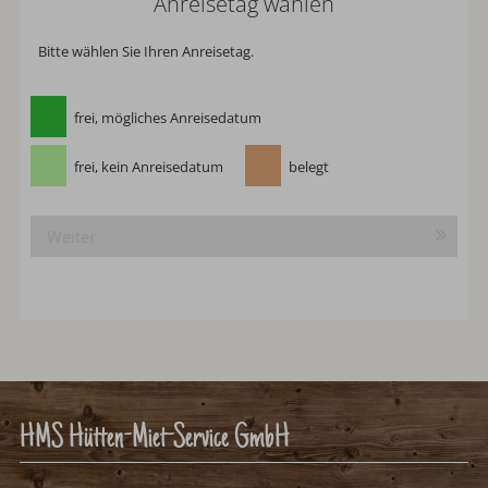
Anreisetag wählen
Bitte wählen Sie Ihren Anreisetag.
frei, mögliches Anreisedatum
frei, kein Anreisedatum
belegt
Weiter
HMS Hütten-Miet-Service GmbH