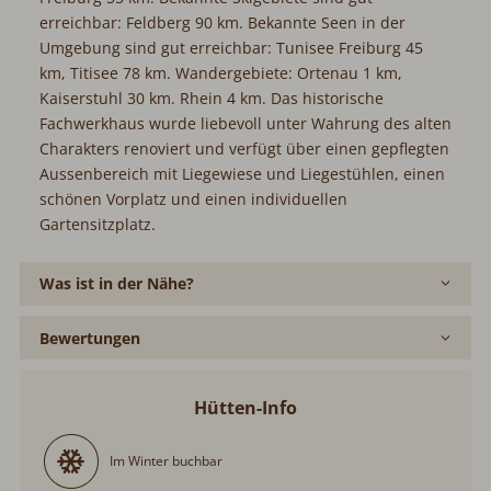
Wandergebiete: Ortenau 1 km, Kaiserstuhl 30 km. Rhein 4
km. Das historische Fachwerkhaus wurde liebevoll unter
Wahrung des alten Charakters renoviert und verfügt über
einen gepflegten Aussenbereich mit Liegewiese und
Liegestühlen, einen schönen Vorplatz und einen
individuellen Gartensitzplatz.
Was ist in der Nähe?
Bewertungen
Hütten-Info
Im Winter buchbar
Im Sommer buchbar