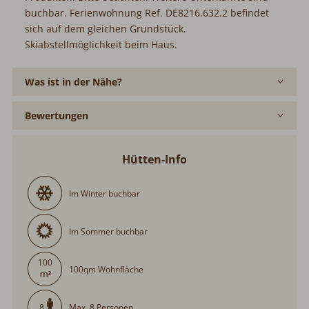
buchbar. Ferienwohnung Ref. DE8216.632.2 befindet
sich auf dem gleichen Grundstück.
Skiabstellmöglichkeit beim Haus.
Was ist in der Nähe?
Bewertungen
Hütten-Info
Im Winter buchbar
Im Sommer buchbar
100
100qm Wohnfläche
Max. 8 Personen
8