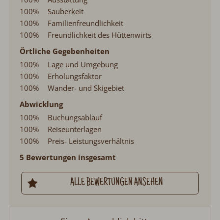
100%
Sauberkeit
100%
Familienfreundlichkeit
100%
Freundlichkeit des Hüttenwirts
Örtliche Gegebenheiten
100%
Lage und Umgebung
100%
Erholungsfaktor
100%
Wander- und Skigebiet
Abwicklung
100%
Buchungsablauf
100%
Reiseunterlagen
100%
Preis- Leistungsverhältnis
5 Bewertungen insgesamt
ALLE BEWERTUNGEN ANSEHEN