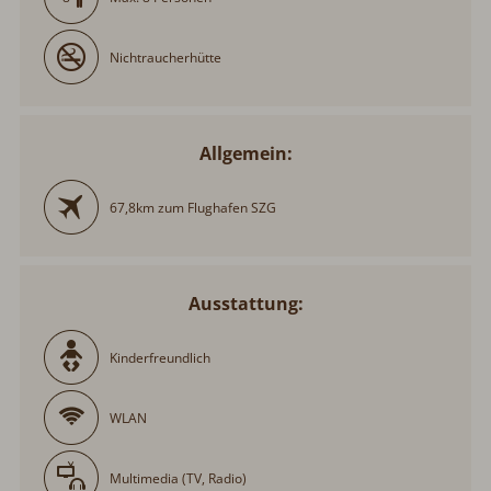
Nichtraucherhütte
Allgemein:
67,8km zum Flughafen SZG
Ausstattung:
Kinderfreundlich
WLAN
Multimedia (TV, Radio)