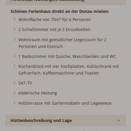
Schönes Ferienhaus direkt an der Donau mieten:
Wohnfläche von 70m² für 6 Personen
2 Schlafzimmer mit je 2 Einzelbetten
Wohnraum mit gemütlicher Liegecouch für 2
Personen und Esstisch
1 Badezimmer mit Dusche, Waschbecken und WC
Küchenblock mit vier Kochplatten, Kühlschrank mit
Gefrierfach, Kaffeemaschine und Toaster
SAT-TV
elektrische Heizung
Holzterrasse mit Gartenmöbeln und Liegewiese
Hüttenbeschreibung und Lage