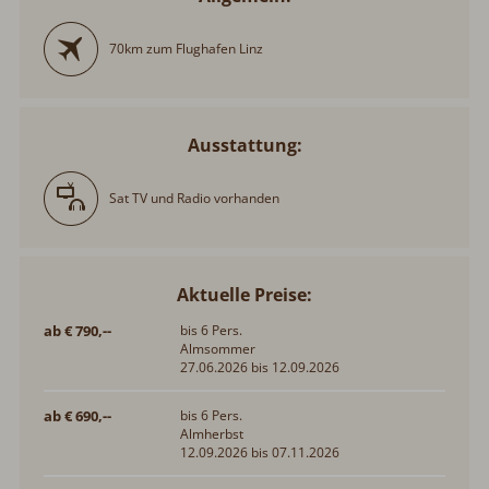
70km zum Flughafen Linz
Ausstattung:
Sat TV und Radio vorhanden
Aktuelle Preise:
ab € 790,--
bis 6 Pers.
Almsommer
27.06.2026 bis 12.09.2026
ab € 690,--
bis 6 Pers.
Almherbst
12.09.2026 bis 07.11.2026