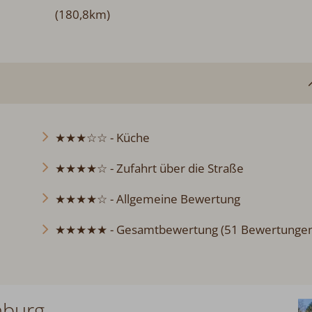
(180,8km)
★★★☆☆ - Küche
★★★★☆ - Zufahrt über die Straße
★★★★☆ - Allgemeine Bewertung
★★★★★ - Gesamtbewertung (51 Bewertungen
nburg