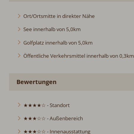
Ort/Ortsmitte in direkter Nähe
See innerhalb von 5,0km
Golfplatz innerhalb von 5,0km
Öffentliche Verkehrsmittel innerhalb von 0,3km
Bewertungen
★★★★☆ - Standort
★★★☆☆ - Außenbereich
★★★☆☆ - Innenausstattung