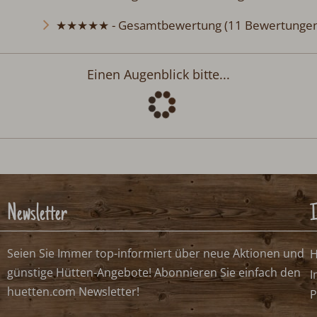
★★★★★ - Gesamtbewertung (11 Bewertungen
Einen Augenblick bitte...
Newsletter
I
Seien Sie Immer top-informiert über neue Aktionen und
H
günstige Hütten-Angebote! Abonnieren Sie einfach den
I
huetten.com Newsletter!
P