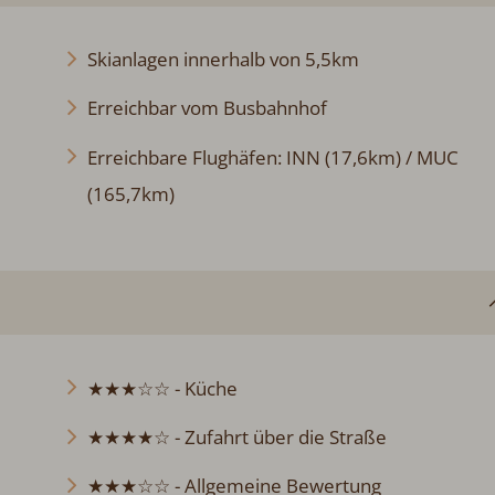
Skianlagen innerhalb von 5,5km
Erreichbar vom Busbahnhof
Erreichbare Flughäfen: INN (17,6km) / MUC
(165,7km)
★★★☆☆ - Küche
★★★★☆ - Zufahrt über die Straße
★★★☆☆ - Allgemeine Bewertung