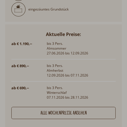
eingezäuntes Grundstück
Aktuelle Preise:
ab € 1.190,--
bis 3 Pers.
Almsommer
27.06.2026 bis 12.09.2026
ab € 890,--
bis 3 Pers.
Almherbst
12.09.2026 bis 07.11.2026
ab € 690,--
bis 3 Pers.
Winterschlaf
07.11.2026 bis 28.11.2026
ALLE WOCHENPREISE ANSEHEN