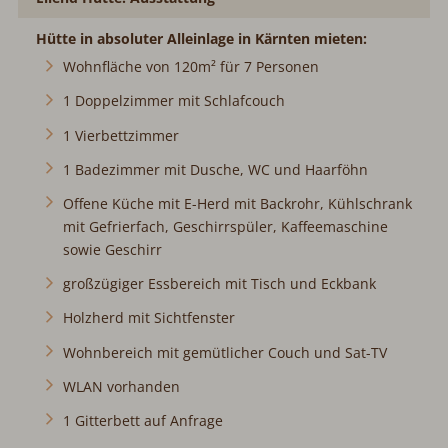
Hütte in absoluter Alleinlage in Kärnten mieten:
Wohnfläche von 120m² für 7 Personen
1 Doppelzimmer mit Schlafcouch
1 Vierbettzimmer
1 Badezimmer mit Dusche, WC und Haarföhn
Offene Küche mit E-Herd mit Backrohr, Kühlschrank
mit Gefrierfach, Geschirrspüler, Kaffeemaschine
sowie Geschirr
großzügiger Essbereich mit Tisch und Eckbank
Holzherd mit Sichtfenster
Wohnbereich mit gemütlicher Couch und Sat-TV
WLAN vorhanden
1 Gitterbett auf Anfrage