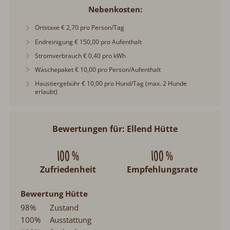
Nebenkosten
Ortstaxe € 2,70 pro Person/Tag
Endreinigung € 150,00 pro Aufenthalt
Stromverbrauch € 0,40 pro kWh
Wäschepaket € 10,00 pro Person/Aufenthalt
Haustiergebühr € 10,00 pro Hund/Tag (max. 2 Hunde
erlaubt)
Bewertungen für: Ellend Hütte
100 %
100 %
Zufriedenheit
Empfehlungsrate
Bewertung Hütte
98%
Zustand
100%
Ausstattung