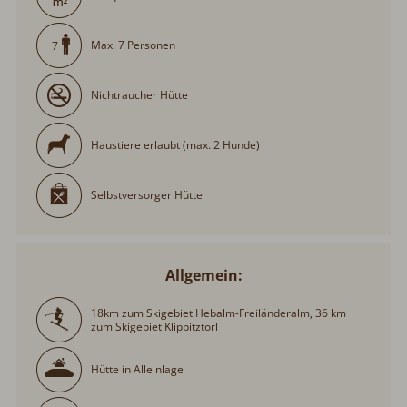
Max. 7 Personen
7
Nichtraucher Hütte
Haustiere erlaubt (max. 2 Hunde)
Selbstversorger Hütte
Allgemein:
18km zum Skigebiet Hebalm-Freiländeralm, 36 km
zum Skigebiet Klippitztörl
Hütte in Alleinlage