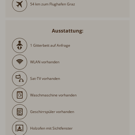
54 km zum Flughafen Graz
Ausstattung:
1 Gitterbett auf Anfrage
WLAN vorhanden
Sat-TV vorhanden
Waschmaschine vorhanden
Geschirrspüler vorhanden
Holzofen mit Sichtfenster