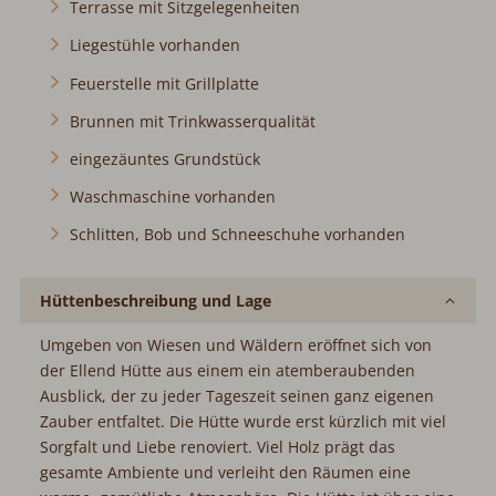
Terrasse mit Sitzgelegenheiten
Liegestühle vorhanden
Feuerstelle mit Grillplatte
Brunnen mit Trinkwasserqualität
eingezäuntes Grundstück
Waschmaschine vorhanden
Schlitten, Bob und Schneeschuhe vorhanden
Hüttenbeschreibung und Lage
Umgeben von Wiesen und Wäldern eröffnet sich von
der Ellend Hütte aus einem ein atemberaubenden
Ausblick, der zu jeder Tageszeit seinen ganz eigenen
Zauber entfaltet. Die Hütte wurde erst kürzlich mit viel
Sorgfalt und Liebe renoviert. Viel Holz prägt das
gesamte Ambiente und verleiht den Räumen eine