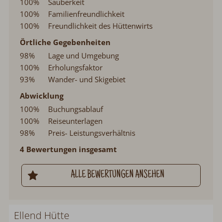
100%
Sauberkeit
100%
Familienfreundlichkeit
100%
Freundlichkeit des Hüttenwirts
Örtliche Gegebenheiten
98%
Lage und Umgebung
100%
Erholungsfaktor
93%
Wander- und Skigebiet
Abwicklung
100%
Buchungsablauf
100%
Reiseunterlagen
98%
Preis- Leistungsverhältnis
4 Bewertungen insgesamt
ALLE BEWERTUNGEN ANSEHEN
Ellend Hütte