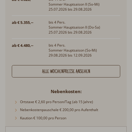
Sommer Hauptsaison II (So-Mi)
25.07.2026 bis 29.08.2026
ab € 5.355,--
bis 4 Pers.
Sommer Hauptsaison II (Do-Sa)
25.07.2026 bis 29.08.2026
ab € 4.480,--
bis 4 Pers.
Sommer Hauptsaison (So-Mi)
29.08.2026 bis 12.09.2026
ALLE WOCHENPREISE ANSEHEN
Nebenkosten
Ortstaxe € 2,60 pro Person/Tag (ab 15 Jahre)
Nebenkostenpauschale € 200,00 pro Aufenthalt
Kaution € 100,00 pro Person