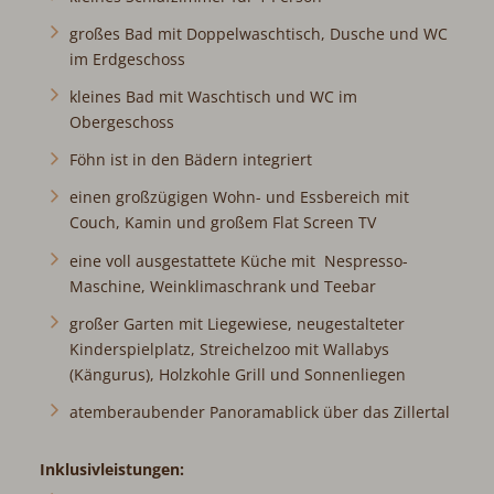
großes Bad mit Doppelwaschtisch, Dusche und WC
im Erdgeschoss
kleines Bad mit Waschtisch und WC im
Obergeschoss
Föhn ist in den Bädern integriert
einen großzügigen Wohn- und Essbereich mit
Couch, Kamin und großem Flat Screen TV
eine voll ausgestattete Küche mit Nespresso-
Maschine, Weinklimaschrank und Teebar
großer Garten mit Liegewiese, neugestalteter
Kinderspielplatz, Streichelzoo mit Wallabys
(Kängurus), Holzkohle Grill und Sonnenliegen
atemberaubender Panoramablick über das Zillertal
Inklusivleistungen: