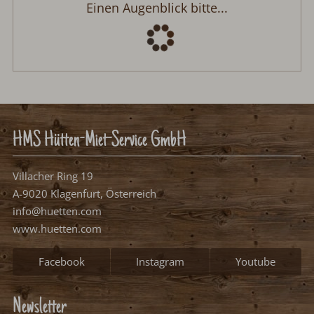
Einen Augenblick bitte...
HMS Hütten-Miet-Service GmbH
Villacher Ring 19
A-9020 Klagenfurt, Österreich
info@huetten.com
www.huetten.com
Facebook
Instagram
Youtube
Newsletter