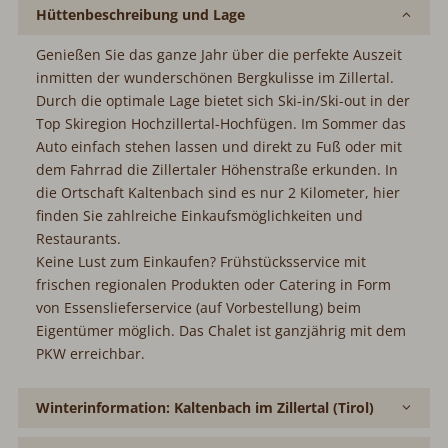
Hüttenbeschreibung und Lage
Genießen Sie das ganze Jahr über die perfekte Auszeit
inmitten der wunderschönen Bergkulisse im Zillertal.
Durch die optimale Lage bietet sich Ski-in/Ski-out in der
Top Skiregion Hochzillertal-Hochfügen. Im Sommer das
Auto einfach stehen lassen und direkt zu Fuß oder mit
dem Fahrrad die Zillertaler Höhenstraße erkunden. In
die Ortschaft Kaltenbach sind es nur 2 Kilometer, hier
finden Sie zahlreiche Einkaufsmöglichkeiten und
Restaurants.
Keine Lust zum Einkaufen? Frühstücksservice mit
frischen regionalen Produkten oder Catering in Form
von Essenslieferservice (auf Vorbestellung) beim
Eigentümer möglich. Das Chalet ist ganzjährig mit dem
PKW erreichbar.
Winterinformation: Kaltenbach im Zillertal (Tirol)