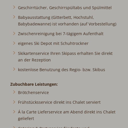
Geschirrtücher, Geschirrspültabs und Spülmittel
Babyausstattung (Gitterbett, Hochstuhl,
Babybadewanne) ist vorhanden (auf Vorbestellung)
Zwischenreinigung bei 7-tägigem Aufenthalt
eigenes Ski Depot mit Schuhtrockner
Skikartenservice Ihren Skipass erhalten Sie direkt
an der Rezeption
kostenlose Benutzung des Regio- bzw. Skibus
Zubuchbare Leistungen:
Brötchenservice
Frühstücksservice direkt ins Chalet serviert
Á la Carte Lieferservice am Abend direkt ins Chalet
geliefert