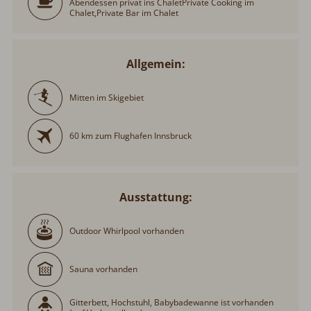
Abendessen privat ins ChaletPrivate Cooking im
Chalet,Private Bar im Chalet
Allgemein:
Mitten im Skigebiet
60 km zum Flughafen Innsbruck
Ausstattung:
Outdoor Whirlpool vorhanden
Sauna vorhanden
Gitterbett, Hochstuhl, Babybadewanne ist vorhanden