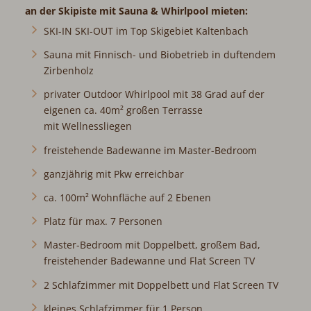
an der Skipiste mit Sauna & Whirlpool mieten:
SKI-IN SKI-OUT im Top Skigebiet Kaltenbach
Sauna mit Finnisch- und Biobetrieb in duftendem
Zirbenholz
privater Outdoor Whirlpool mit 38 Grad auf der
eigenen ca. 40m² großen Terrasse
mit Wellnessliegen
freistehende Badewanne im Master-Bedroom
ganzjährig mit Pkw erreichbar
ca. 100m² Wohnfläche auf 2 Ebenen
Platz für max. 7 Personen
Master-Bedroom mit Doppelbett, großem Bad,
freistehender Badewanne und Flat Screen TV
2 Schlafzimmer mit Doppelbett und Flat Screen TV
kleines Schlafzimmer für 1 Person