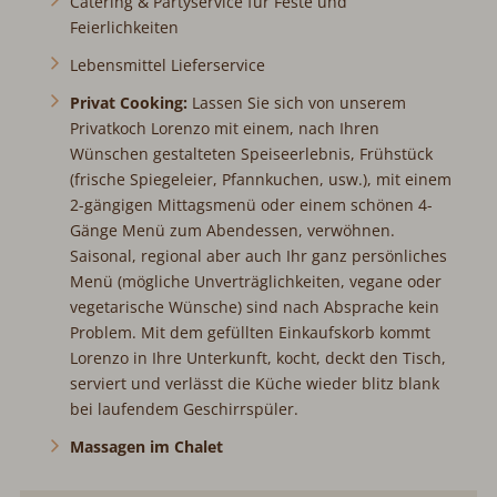
Catering & Partyservice für Feste und
Feierlichkeiten
Lebensmittel Lieferservice
Privat Cooking:
Lassen Sie sich von unserem
Privatkoch Lorenzo mit einem, nach Ihren
Wünschen gestalteten Speiseerlebnis, Frühstück
(frische Spiegeleier, Pfannkuchen, usw.), mit einem
2-gängigen Mittagsmenü oder einem schönen 4-
Gänge Menü zum Abendessen, verwöhnen.
Saisonal, regional aber auch Ihr ganz persönliches
Menü (mögliche Unverträglichkeiten, vegane oder
vegetarische Wünsche) sind nach Absprache kein
Problem. Mit dem gefüllten Einkaufskorb kommt
Lorenzo in Ihre Unterkunft, kocht, deckt den Tisch,
serviert und verlässt die Küche wieder blitz blank
bei laufendem Geschirrspüler.
Massagen im Chalet