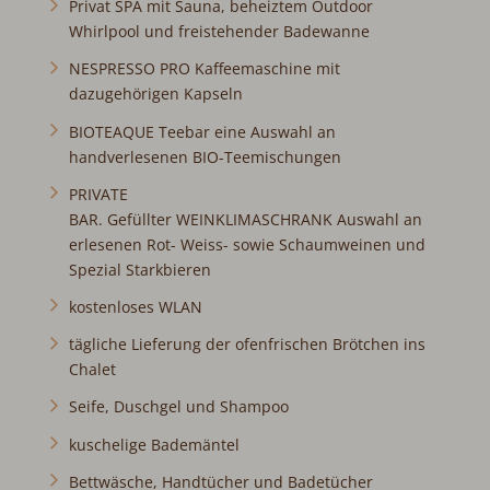
Privat SPA mit Sauna, beheiztem Outdoor
Whirlpool und freistehender Badewanne
NESPRESSO PRO Kaffeemaschine mit
dazugehörigen Kapseln
BIOTEAQUE Teebar eine Auswahl an
handverlesenen BIO-Teemischungen
PRIVATE
BAR. Gefüllter WEINKLIMASCHRANK Auswahl an
erlesenen Rot- Weiss- sowie Schaumweinen und
Spezial Starkbieren
kostenloses WLAN
tägliche Lieferung der ofenfrischen Brötchen ins
Chalet
Seife, Duschgel und Shampoo
kuschelige Bademäntel
Bettwäsche, Handtücher und Badetücher