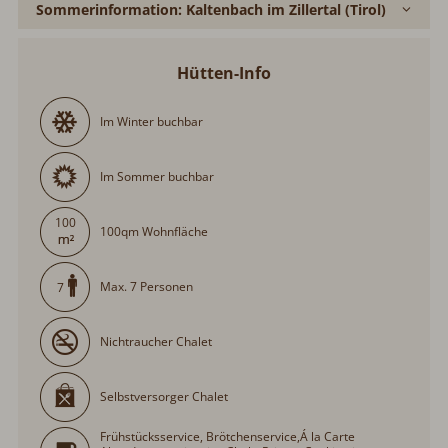
Sommerinformation: Kaltenbach im Zillertal (Tirol)
Hütten-Info
Im Winter buchbar
Im Sommer buchbar
100
100qm Wohnfläche
Max. 7 Personen
7
Nichtraucher Chalet
Selbstversorger Chalet
Frühstücksservice, Brötchenservice,Á la Carte