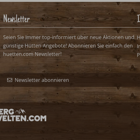
Newsletter
I
Seien Sie Immer top-informiert über neue Aktionen und
H
günstige Hütten-Angebote! Abonnieren Sie einfach den
I
huetten.com Newsletter!
P
Newsletter abonnieren