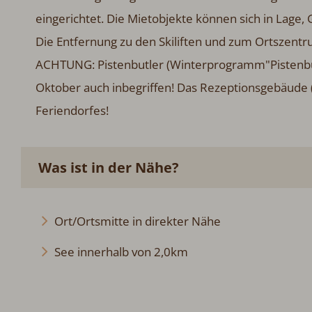
eingerichtet. Die Mietobjekte können sich in Lage
Die Entfernung zu den Skiliften und zum Ortszentr
ACHTUNG: Pistenbutler (Winterprogramm"Pistenbutl
Oktober auch inbegriffen! Das Rezeptionsgebäude (S
Feriendorfes!
Was ist in der Nähe?
Ort/Ortsmitte in direkter Nähe
See innerhalb von 2,0km