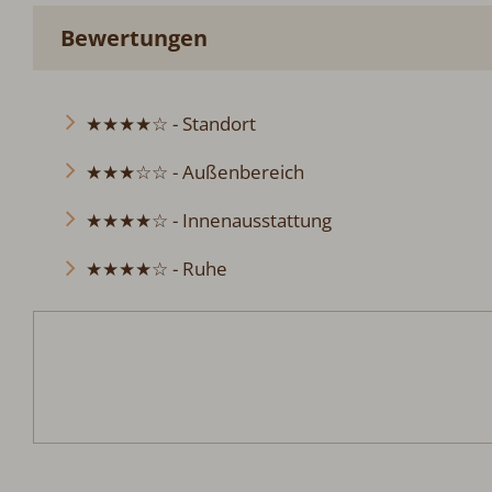
Bewertungen
★★★★☆ - Standort
★★★☆☆ - Außenbereich
★★★★☆ - Innenausstattung
★★★★☆ - Ruhe