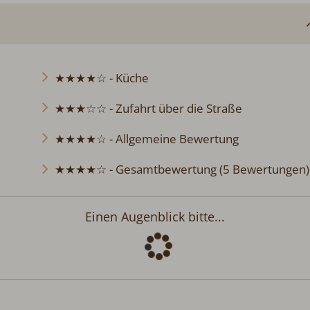
★★★★☆ - Küche
★★★☆☆ - Zufahrt über die Straße
★★★★☆ - Allgemeine Bewertung
★★★★☆ - Gesamtbewertung (5 Bewertungen)
Einen Augenblick bitte...