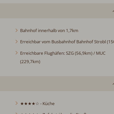
Bahnhof innerhalb von 1,7km
Erreichbar vom Busbahnhof Bahnhof Strobl (15
Erreichbare Flughäfen: SZG (56,9km) / MUC
(229,7km)
★★★★☆ - Küche