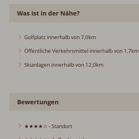
Was ist in der Nähe?
Golfplatz innerhalb von 7,0km
Öffentliche Verkehrsmittel innerhalb von 1,7km
Skianlagen innerhalb von 12,0km
Bewertungen
★★★★☆ - Standort