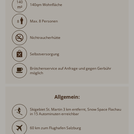
140
140qm Wohnfläche
Max. 8 Personen
8
Nichtraucherhütte
Selbstversorgung
Brötchenservice auf Anfrage und gegen Gerbühr
möglich
Allgemein:
Skigebiet St. Martin 3 km entfernt, Snow Space Flachau
in 15 Autominuten erreichbar
60 km zum Flughafen Salzburg