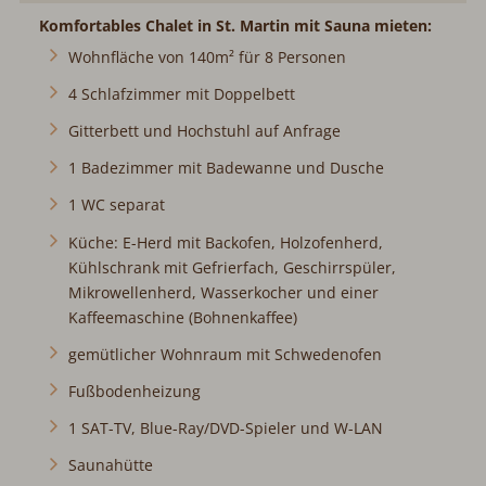
Komfortables Chalet in St. Martin mit Sauna mieten:
Wohnfläche von 140m² für 8 Personen
4 Schlafzimmer mit Doppelbett
Gitterbett und Hochstuhl auf Anfrage
1 Badezimmer mit Badewanne und Dusche
1 WC separat
Küche: E-Herd mit Backofen, Holzofenherd,
Kühlschrank mit Gefrierfach, Geschirrspüler,
Mikrowellenherd, Wasserkocher und einer
Kaffeemaschine (Bohnenkaffee)
gemütlicher Wohnraum mit Schwedenofen
Fußbodenheizung
1 SAT-TV, Blue-Ray/DVD-Spieler und W-LAN
Saunahütte