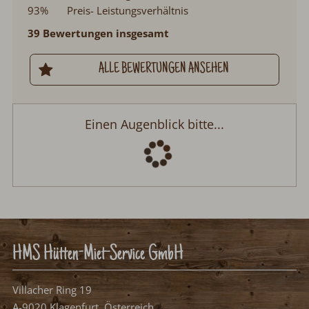
93%
Preis- Leistungsverhältnis
39 Bewertungen insgesamt
ALLE BEWERTUNGEN ANSEHEN
Einen Augenblick bitte...
HMS Hütten-Miet-Service GmbH
Villacher Ring 19
A-9020 Klagenfurt, Österreich