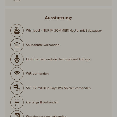
Ausstattung:
Whirlpool - NUR IM SOMMER! HotPot mit Salzwasser
Saunahütte vorhanden
Ein Gitterbett und ein Hochstuhl auf Anfrage
WiFi vorhanden
SAT-TV mit Blue-Ray/DVD Spieler vorhanden
Gartengrill vorhanden
Waschmaschine vorhanden