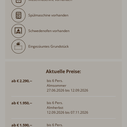
Spülmaschine vorhanden
Schwedenofen vorhanden
Eingezäuntes Grundstück
Aktuelle Preise:
ab € 2.290,--
bis 6 Pers.
Almsommer
27.06.2026 bis 12.09.2026
ab € 1.950,--
bis 6 Pers.
Almherbst
12.09.2026 bis 07.11.2026
ab € 1.590,--
bis 6 Pers.