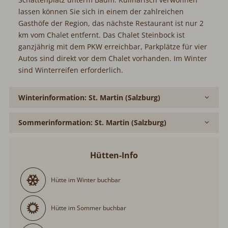
lassen können Sie sich in einem der zahlreichen
Gasthöfe der Region, das nächste Restaurant ist nur 2
km vom Chalet entfernt. Das Chalet Steinbock ist
ganzjährig mit dem PKW erreichbar, Parkplätze für vier
Autos sind direkt vor dem Chalet vorhanden. Im Winter
sind Winterreifen erforderlich.
Winterinformation: St. Martin (Salzburg)
Sommerinformation: St. Martin (Salzburg)
Hütten-Info
Hütte im Winter buchbar
Hütte im Sommer buchbar