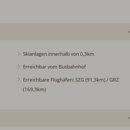
Skianlagen innerhalb von 0,3km
Erreichbar vom Busbahnhof
Erreichbare Flughäfen: SZG (91,3km) / GRZ
(169,3km)