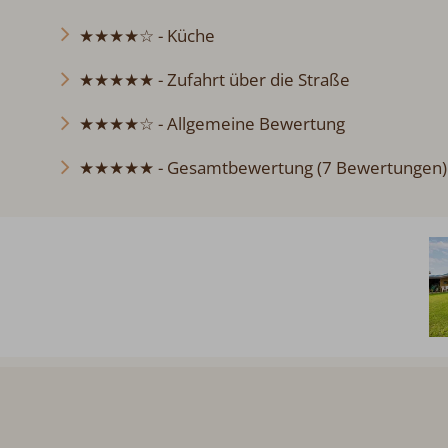
★★★★☆ - Küche
★★★★★ - Zufahrt über die Straße
★★★★☆ - Allgemeine Bewertung
★★★★★ - Gesamtbewertung (7 Bewertungen)
Abreise:
keine Auswahl