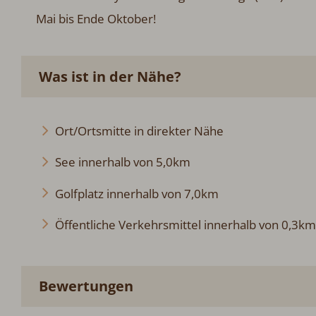
Mai bis Ende Oktober!
Was ist in der Nähe?
Ort/Ortsmitte in direkter Nähe
See innerhalb von 5,0km
Golfplatz innerhalb von 7,0km
Öffentliche Verkehrsmittel innerhalb von 0,3km
Bewertungen