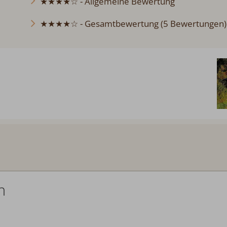
★★★★☆ - Allgemeine Bewertung
★★★★☆ - Gesamtbewertung (5 Bewertungen)
Abreise:
keine Auswahl
n