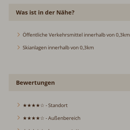
Was ist in der Nähe?
Öffentliche Verkehrsmittel innerhalb von 0,3km
Skianlagen innerhalb von 0,3km
Bewertungen
★★★★☆ - Standort
★★★★☆ - Außenbereich