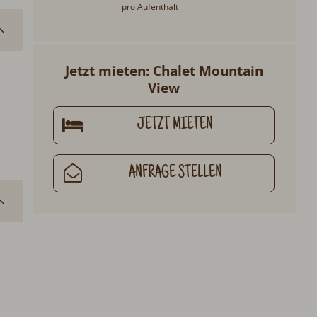
pro Aufenthalt
Jetzt mieten: Chalet Mountain
View
JETZT MIETEN
ANFRAGE STELLEN