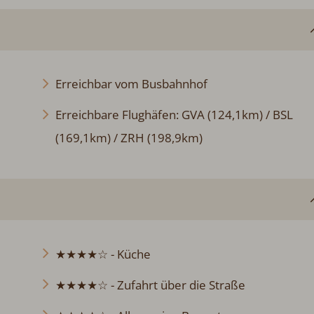
Erreichbar vom Busbahnhof
Erreichbare Flughäfen: GVA (124,1km) / BSL
(169,1km) / ZRH (198,9km)
★★★★☆ - Küche
★★★★☆ - Zufahrt über die Straße